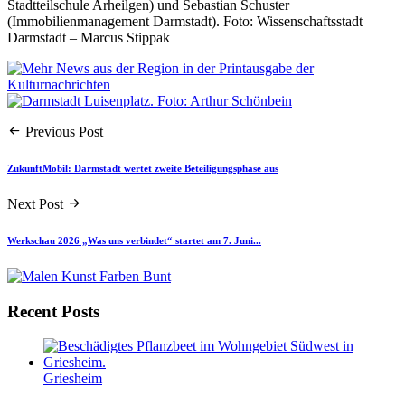
Stadtteilschule Arheilgen) und Sebastian Schuster
(Immobilienmanagement Darmstadt). Foto: Wissenschaftsstadt
Darmstadt – Marcus Stippak
Previous Post
ZukunftMobil: Darmstadt wertet zweite Beteiligungsphase aus
Next Post
Werkschau 2026 „Was uns verbindet“ startet am 7. Juni...
Recent Posts
Griesheim