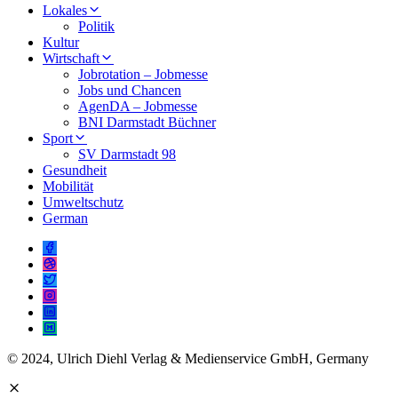
Lokales
Politik
Kultur
Wirtschaft
Jobrotation – Jobmesse
Jobs und Chancen
AgenDA – Jobmesse
BNI Darmstadt Büchner
Sport
SV Darmstadt 98
Gesundheit
Mobilität
Umweltschutz
German
© 2024, Ulrich Diehl Verlag & Medienservice GmbH, Germany