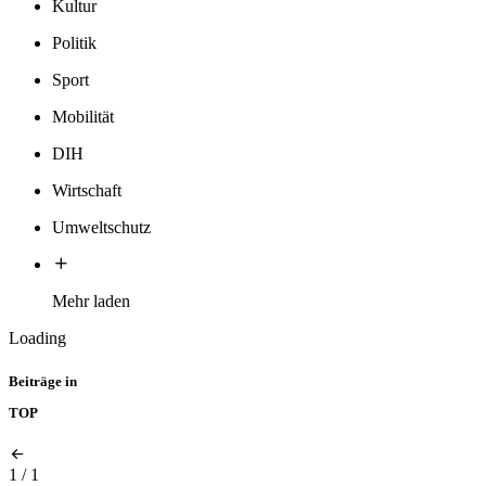
Kultur
Politik
Sport
Mobilität
DIH
Wirtschaft
Umweltschutz
Mehr laden
Loading
Beiträge in
TOP
1
/
1