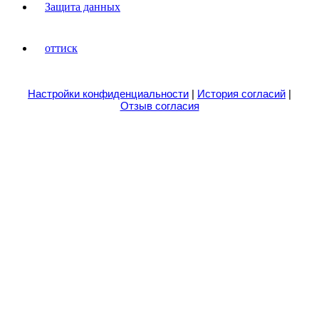
Защита данных
оттиск
Настройки конфиденциальности
|
История согласий
|
Отзыв согласия