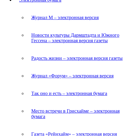
Журнал M – электронная версия
Новости культуры Дармштадта и Южного
Гессена – электронная версия газеты
Радость жизни – электронная версия газеты
Журнал «Форум» – электронная версия
Так оно и есть – электронная бумага
Место встречи в Грисхайме – электронная
бумага
Газета «Рейнхайм» – электронная версия