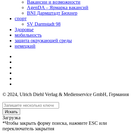
Вакансии и возможности
AgenDA – Ярмарка вакансий
BNI Дармштадт Бюхнер
спорт
SV Darmstadt 98
Здоровье
мобильность
защита окружающей среды
немецкий
© 2024, Ulrich Diehl Verlag & Medienservice GmbH, Германия
Искать
Загрузка
*Чтобы закрыть форму поиска, нажмите ESC или
переключатель закрытия