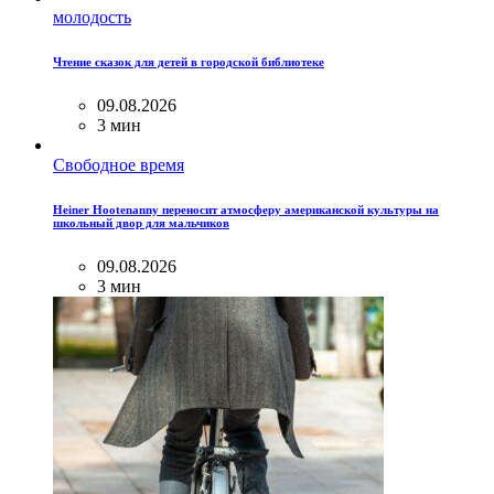
молодость
Чтение сказок для детей в городской библиотеке
09.08.2026
3 мин
Свободное время
Heiner Hootenanny переносит атмосферу американской культуры на
школьный двор для мальчиков
09.08.2026
3 мин