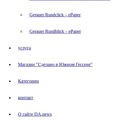
Gerauer Rundclick – ePaper
Gerauer Rundblick – ePaper
услуга
Магазин "Сделано в Южном Гессене"
Категории
контакт
О сайте DA.news