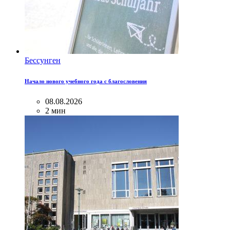
Бессунген
Начало нового учебного года с благословения
08.08.2026
2 мин