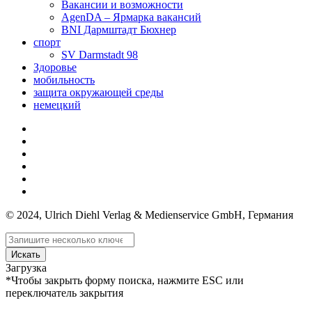
Вакансии и возможности
AgenDA – Ярмарка вакансий
BNI Дармштадт Бюхнер
спорт
SV Darmstadt 98
Здоровье
мобильность
защита окружающей среды
немецкий
© 2024, Ulrich Diehl Verlag & Medienservice GmbH, Германия
Искать
Загрузка
*Чтобы закрыть форму поиска, нажмите ESC или
переключатель закрытия