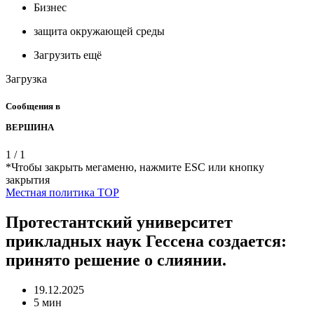
Бизнес
защита окружающей среды
Загрузить ещё
Загрузка
Сообщения в
ВЕРШИНА
1
/
1
*Чтобы закрыть мегаменю, нажмите ESC или кнопку
закрытия
Местная
политика
TOP
Протестантский университет
прикладных наук Гессена создается:
принято решение о слиянии.
19.12.2025
5 мин