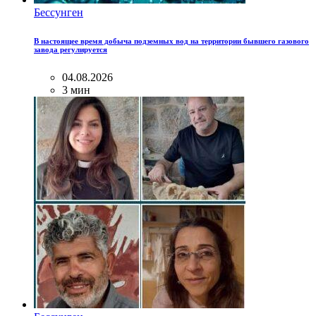
Бессунген
В настоящее время добыча подземных вод на территории бывшего газового
завода регулируется
04.08.2026
3 мин