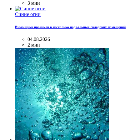
3 мин
Синие огни
Взломщики проникли в несколько подвальных складских помещений
04.08.2026
2 мин