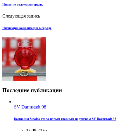
Никто не должен замерзать
Следующая запись
Инспекции канализации в городе
Последние публикации
SV Darmstadt 98
Компания Sinalco стала новым главным партнером SV Darmstadt 98
07.08.2026