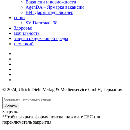
Вакансии и возможности
AgenDA – Ярмарка вакансий
BNI Дармштадт Бюхнер
спорт
SV Darmstadt 98
Здоровье
мобильность
защита окружающей среды
немецкий
© 2024, Ulrich Diehl Verlag & Medienservice GmbH, Германия
Искать
Загрузка
*Чтобы закрыть форму поиска, нажмите ESC или
переключатель закрытия