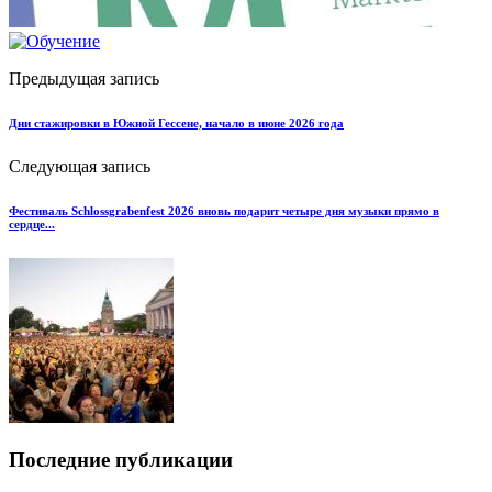
Предыдущая запись
Дни стажировки в Южной Гессене, начало в июне 2026 года
Следующая запись
Фестиваль Schlossgrabenfest 2026 вновь подарит четыре дня музыки прямо в
сердце...
Последние публикации