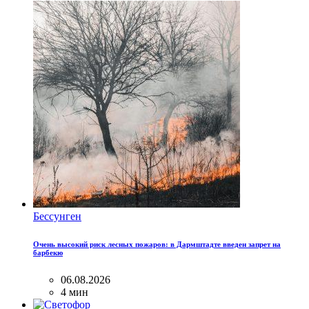
Бессунген
Очень высокий риск лесных пожаров: в Дармштадте введен запрет на
барбекю
06.08.2026
4 мин