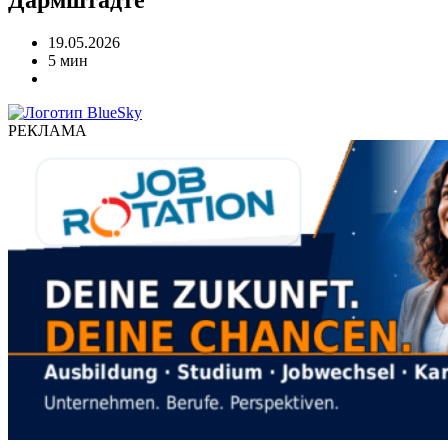
19.05.2026
5 мин
РЕКЛАМА