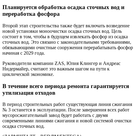
Планируется обработка осадка сточных вод и
переработка фосфора
Второй этап строительства также будет включать возведение
новой установки моноочистки осадка сточных вод. Цель
состоит в том, чтобы в будущем извлекать фосфор из осадка
сточных вод. Это связано с законодательными требованиями,
обязывающими очистные сооружения перерабатывать фосфор
начиная с 2029 года.
Руководители компании ZAS, Юлия Клингер и Андреас
Нидермайер, считают это важным шагом на пути к
циклической экономике.
В течение всего периода ремонта гарантируется
утилизация отходов
В период строительных работ существующая линия сжигания
№ 3 останется в эксплуатации. После завершения всех работ
мусоросжигательный завод будет работать с двумя
современными линиями сжигания и новой системой очистки
осадка сточных вод.