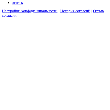
оттиск
Настройки конфиденциальности
|
История согласий
|
Отзыв
согласия