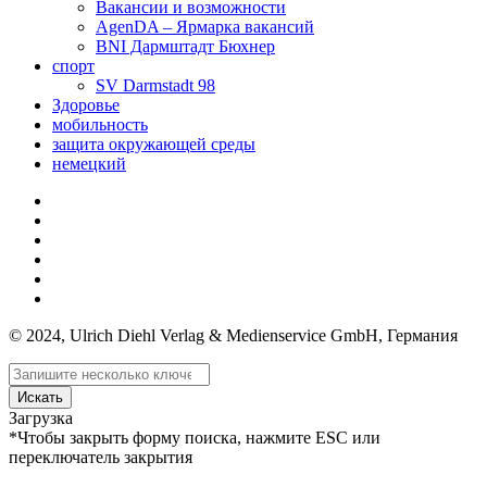
Вакансии и возможности
AgenDA – Ярмарка вакансий
BNI Дармштадт Бюхнер
спорт
SV Darmstadt 98
Здоровье
мобильность
защита окружающей среды
немецкий
© 2024, Ulrich Diehl Verlag & Medienservice GmbH, Германия
Искать
Загрузка
*Чтобы закрыть форму поиска, нажмите ESC или
переключатель закрытия