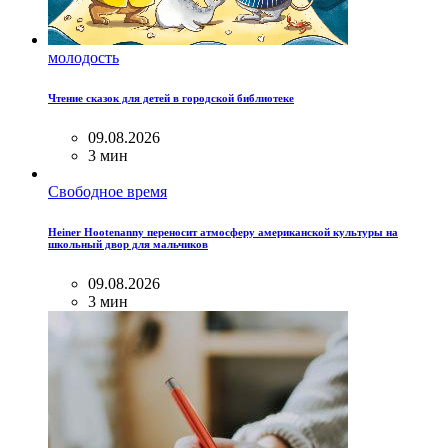
молодость
Чтение сказок для детей в городской библиотеке
09.08.2026
3 мин
Свободное время
Heiner Hootenanny переносит атмосферу американской культуры на
школьный двор для мальчиков
09.08.2026
3 мин