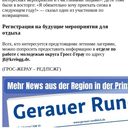
были в восторге: «Я обязательно хочу приехать снова в
следующем году!» — сказал один из участников по
возвращении.
Регистрация на будущие мероприятия для
отдыха
Всех, кто интересуется предстоящими летними лагерями,
можно попросить предоставить информацию в
отделе по
работе с молодежью округа Гросс-Герау
по адресу
jf@kreisgg.de.
(ГРОС-ЖЕРАУ – РЕД/ПСЖГ)