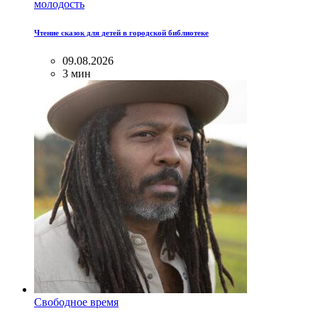
молодость
Чтение сказок для детей в городской библиотеке
09.08.2026
3 мин
Свободное время