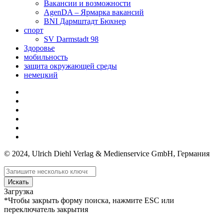
Вакансии и возможности
AgenDA – Ярмарка вакансий
BNI Дармштадт Бюхнер
спорт
SV Darmstadt 98
Здоровье
мобильность
защита окружающей среды
немецкий
© 2024, Ulrich Diehl Verlag & Medienservice GmbH, Германия
Искать
Загрузка
*Чтобы закрыть форму поиска, нажмите ESC или
переключатель закрытия