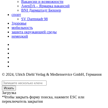
Вакансии и возможности
AgenDA – Ярмарка вакансий
BNI Дармштадт Бюхнер
спорт
SV Darmstadt 98
Здоровье
мобильность
защита окружающей среды
немецкий
© 2024, Ulrich Diehl Verlag & Medienservice GmbH, Германия
Искать
Загрузка
*Чтобы закрыть форму поиска, нажмите ESC или
переключатель закрытия