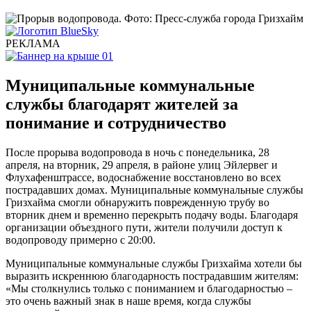
РЕКЛАМА
Муниципальные коммунальные
службы благодарят жителей за
понимание и сотрудничество
После прорыва водопровода в ночь с понедельника, 28
апреля, на вторник, 29 апреля, в районе улиц Эйлервег и
Флухафенштрассе, водоснабжение восстановлено во всех
пострадавших домах. Муниципальные коммунальные службы
Гризхайма смогли обнаружить поврежденную трубу во
вторник днем ​​и временно перекрыть подачу воды. Благодаря
организации объездного пути, жители получили доступ к
водопроводу примерно с 20:00.
Муниципальные коммунальные службы Гризхайма хотели бы
выразить искреннюю благодарность пострадавшим жителям:
«Мы столкнулись только с пониманием и благодарностью –
это очень важный знак в наше время, когда службы