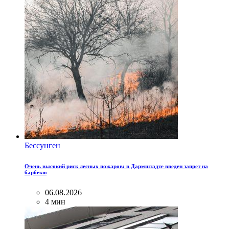
Бессунген
Очень высокий риск лесных пожаров: в Дармштадте введен запрет на
барбекю
06.08.2026
4 мин