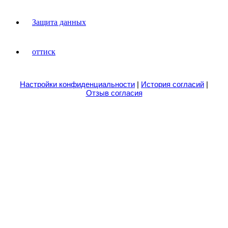
Защита данных
оттиск
Настройки конфиденциальности
|
История согласий
|
Отзыв согласия