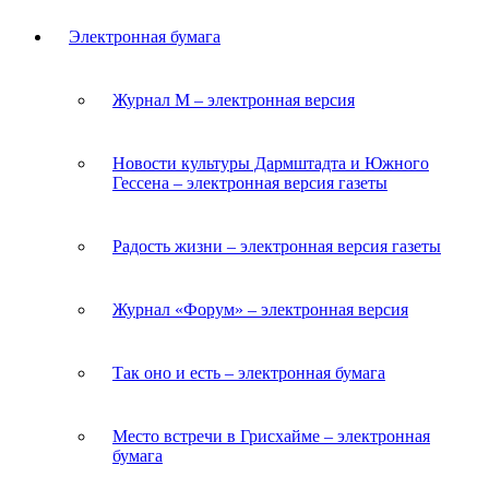
Электронная бумага
Журнал M – электронная версия
Новости культуры Дармштадта и Южного
Гессена – электронная версия газеты
Радость жизни – электронная версия газеты
Журнал «Форум» – электронная версия
Так оно и есть – электронная бумага
Место встречи в Грисхайме – электронная
бумага