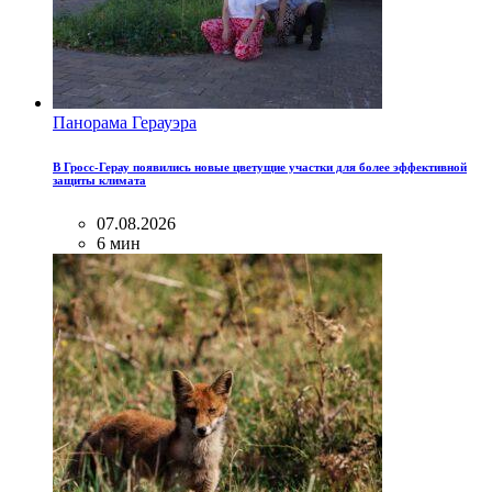
Панорама Герауэра
В Гросс-Герау появились новые цветущие участки для более эффективной
защиты климата
07.08.2026
6 мин