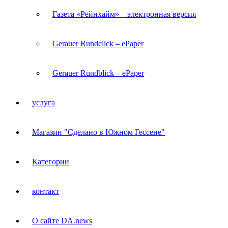
Газета «Рейнхайм» – электронная версия
Gerauer Rundclick – ePaper
Gerauer Rundblick – ePaper
услуга
Магазин "Сделано в Южном Гессене"
Категории
контакт
О сайте DA.news