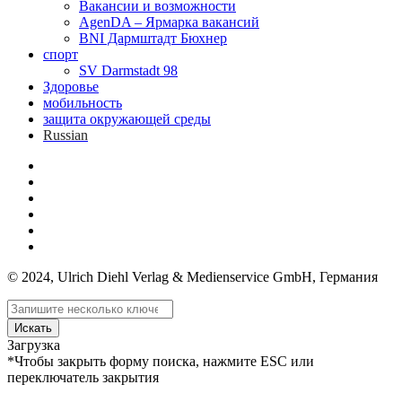
Вакансии и возможности
AgenDA – Ярмарка вакансий
BNI Дармштадт Бюхнер
спорт
SV Darmstadt 98
Здоровье
мобильность
защита окружающей среды
Russian
© 2024, Ulrich Diehl Verlag & Medienservice GmbH, Германия
Искать
Загрузка
*Чтобы закрыть форму поиска, нажмите ESC или
переключатель закрытия