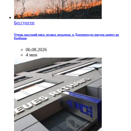
Бессунген
Очень высокий риск лесных пожаров: в Дармштадте введен запрет на
барбекю
06.08.2026
4 мин