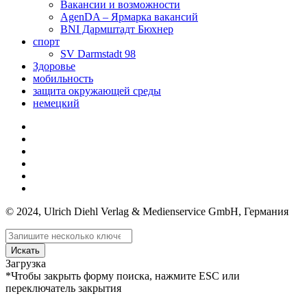
Вакансии и возможности
AgenDA – Ярмарка вакансий
BNI Дармштадт Бюхнер
спорт
SV Darmstadt 98
Здоровье
мобильность
защита окружающей среды
немецкий
© 2024, Ulrich Diehl Verlag & Medienservice GmbH, Германия
Искать
Загрузка
*Чтобы закрыть форму поиска, нажмите ESC или
переключатель закрытия