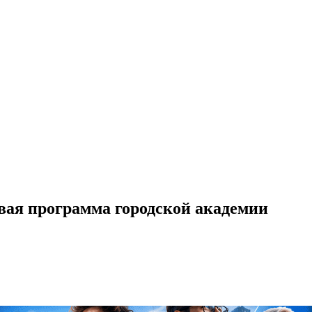
вая программа городской академии