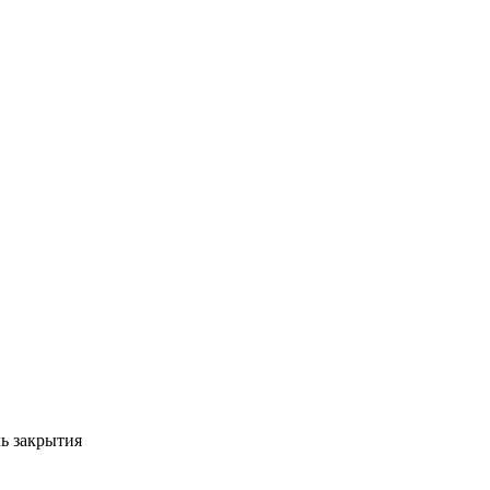
ь закрытия