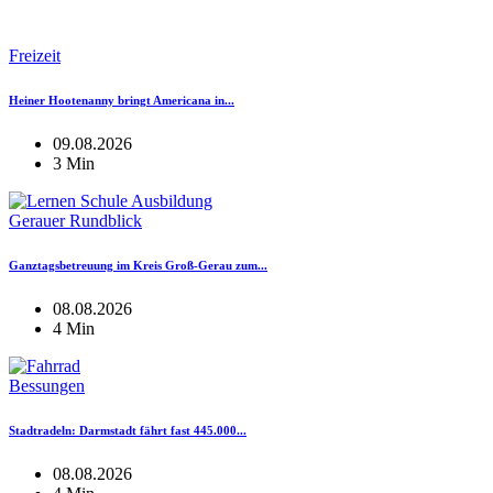
Freizeit
Heiner Hootenanny bringt Americana in...
09.08.2026
3 Min
Gerauer Rundblick
Ganztagsbetreuung im Kreis Groß-Gerau zum...
08.08.2026
4 Min
Bessungen
Stadtradeln: Darmstadt fährt fast 445.000...
08.08.2026