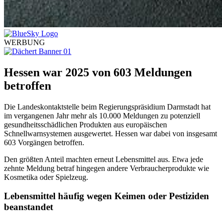
WERBUNG
Hessen war 2025 von 603 Meldungen
betroffen
Die Landeskontaktstelle beim Regierungspräsidium Darmstadt hat
im vergangenen Jahr mehr als 10.000 Meldungen zu potenziell
gesundheitsschädlichen Produkten aus europäischen
Schnellwarnsystemen ausgewertet. Hessen war dabei von insgesamt
603 Vorgängen betroffen.
Den größten Anteil machten erneut Lebensmittel aus. Etwa jede
zehnte Meldung betraf hingegen andere Verbraucherprodukte wie
Kosmetika oder Spielzeug.
Lebensmittel häufig wegen Keimen oder Pestiziden
beanstandet