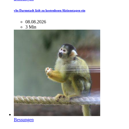
vhs Darmstadt lädt zu kostenlosen Aktionstagen ein
08.08.2026
3 Min
Bessungen