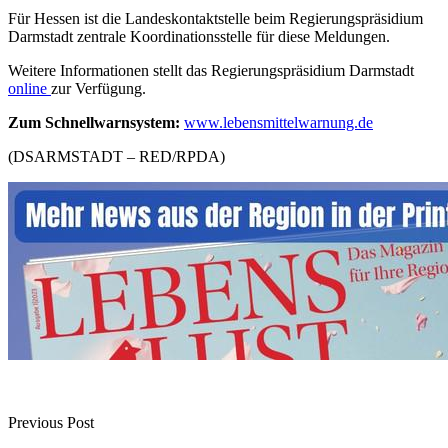
Für Hessen ist die Landeskontaktstelle beim Regierungspräsidium
Darmstadt zentrale Koordinationsstelle für diese Meldungen.
Weitere Informationen stellt das Regierungspräsidium Darmstadt
online
zur Verfügung.
Zum Schnellwarnsystem:
www.lebensmittelwarnung.de
(DSARMSTADT – RED/RPDA)
Previous Post