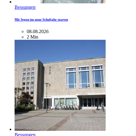
Bessungen
Mit Segen ins neue Schuljahr starten
08.08.2026
2 Min
Bessungen