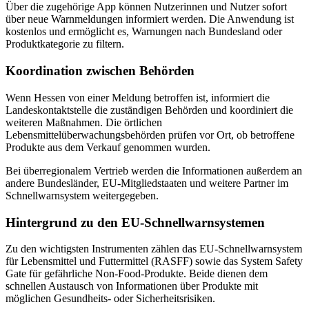
Über die zugehörige App können Nutzerinnen und Nutzer sofort
über neue Warnmeldungen informiert werden. Die Anwendung ist
kostenlos und ermöglicht es, Warnungen nach Bundesland oder
Produktkategorie zu filtern.
Koordination zwischen Behörden
Wenn Hessen von einer Meldung betroffen ist, informiert die
Landeskontaktstelle die zuständigen Behörden und koordiniert die
weiteren Maßnahmen. Die örtlichen
Lebensmittelüberwachungsbehörden prüfen vor Ort, ob betroffene
Produkte aus dem Verkauf genommen wurden.
Bei überregionalem Vertrieb werden die Informationen außerdem an
andere Bundesländer, EU-Mitgliedstaaten und weitere Partner im
Schnellwarnsystem weitergegeben.
Hintergrund zu den EU-Schnellwarnsystemen
Zu den wichtigsten Instrumenten zählen das EU-Schnellwarnsystem
für Lebensmittel und Futtermittel (RASFF) sowie das System Safety
Gate für gefährliche Non-Food-Produkte. Beide dienen dem
schnellen Austausch von Informationen über Produkte mit
möglichen Gesundheits- oder Sicherheitsrisiken.