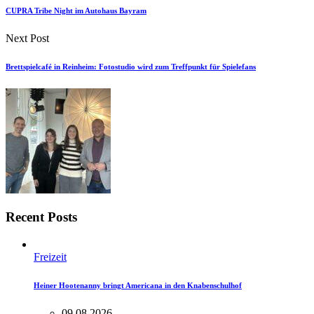
CUPRA Tribe Night im Autohaus Bayram
Next Post
Brettspielcafé in Reinheim: Fotostudio wird zum Treffpunkt für Spielefans
Recent Posts
Freizeit
Heiner Hootenanny bringt Americana in den Knabenschulhof
09.08.2026