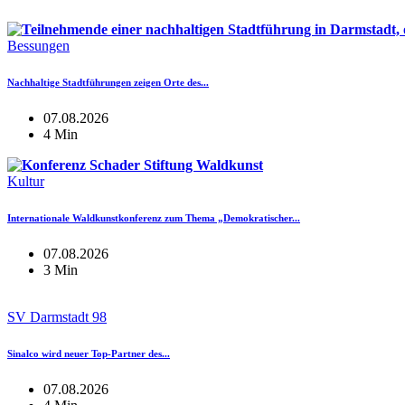
Bessungen
Nachhaltige Stadtführungen zeigen Orte des...
07.08.2026
4 Min
Kultur
Internationale Waldkunstkonferenz zum Thema „Demokratischer...
07.08.2026
3 Min
SV Darmstadt 98
Sinalco wird neuer Top-Partner des...
07.08.2026