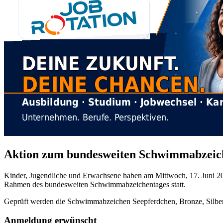
Aktion zum bundesweiten Schwimmabzeich
Kinder, Jugendliche und Erwachsene haben am Mittwoch, 17. Juni 20
Rahmen des bundesweiten Schwimmabzeichentages statt.
Geprüft werden die Schwimmabzeichen Seepferdchen, Bronze, Silbe
Anmeldung erwünscht