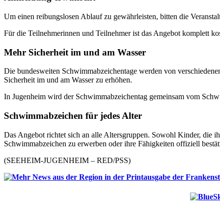
Um einen reibungslosen Ablauf zu gewährleisten, bitten die Veranst
Für die Teilnehmerinnen und Teilnehmer ist das Angebot komplett kos
Mehr Sicherheit im und am Wasser
Die bundesweiten Schwimmabzeichentage werden von verschiedenen Ve
Sicherheit im und am Wasser zu erhöhen.
In Jugenheim wird der Schwimmabzeichentag gemeinsam vom Schwim
Schwimmabzeichen für jedes Alter
Das Angebot richtet sich an alle Altersgruppen. Sowohl Kinder, die
Schwimmabzeichen zu erwerben oder ihre Fähigkeiten offiziell bestät
(SEEHEIM-JUGENHEIM – RED/PSS)