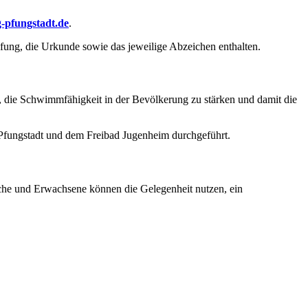
pfungstadt.de
.
üfung, die Urkunde sowie das jeweilige Abzeichen enthalten.
 die Schwimmfähigkeit in der Bevölkerung zu stärken und damit die
ungstadt und dem Freibad Jugenheim durchgeführt.
iche und Erwachsene können die Gelegenheit nutzen, ein