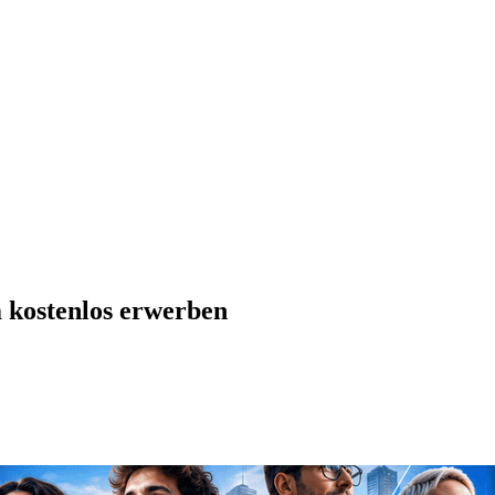
kostenlos erwerben