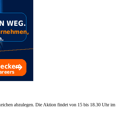
ichen abzulegen. Die Aktion findet von 15 bis 18.30 Uhr im