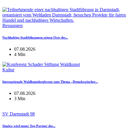
Bessungen
Nachhaltige Stadtführungen zeigen Orte des...
07.08.2026
4 Min
Kultur
Internationale Waldkunstkonferenz zum Thema „Demokratischer...
07.08.2026
3 Min
SV Darmstadt 98
Sinalco wird neuer Top-Partner des...