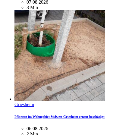
07.08.2026
3 Min
Griesheim
Pflanzen im Wohngebiet Südwest Griesheim erneut beschädigt
06.08.2026
2 Min