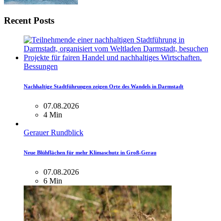
Recent Posts
Bessungen
Nachhaltige Stadtführungen zeigen Orte des Wandels in Darmstadt
07.08.2026
4 Min
Gerauer Rundblick
Neue Blühflächen für mehr Klimaschutz in Groß-Gerau
07.08.2026
6 Min