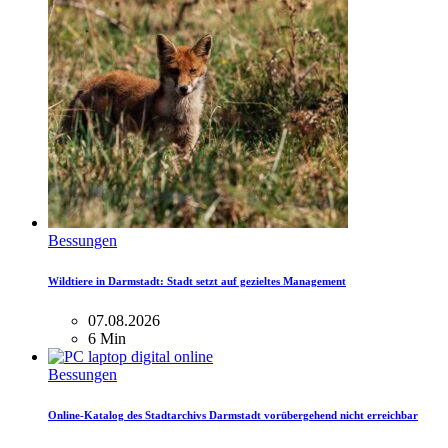
Bessungen
Wildtiere in Darmstadt: Stadt setzt auf gezieltes Management
07.08.2026
6 Min
Bessungen
Online-Katalog des Stadtarchivs Darmstadt vorübergehend nicht erreichbar