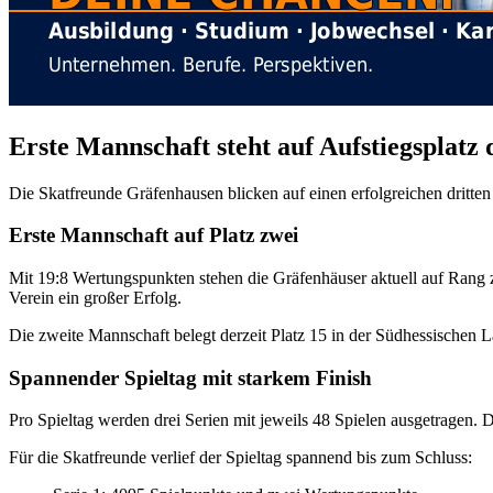
Erste Mannschaft steht auf Aufstiegsplatz 
Die Skatfreunde Gräfenhausen blicken auf einen erfolgreichen dritten 
Erste Mannschaft auf Platz zwei
Mit 19:8 Wertungspunkten stehen die Gräfenhäuser aktuell auf Rang z
Verein ein großer Erfolg.
Die zweite Mannschaft belegt derzeit Platz 15 in der Südhessischen L
Spannender Spieltag mit starkem Finish
Pro Spieltag werden drei Serien mit jeweils 48 Spielen ausgetragen. D
Für die Skatfreunde verlief der Spieltag spannend bis zum Schluss: