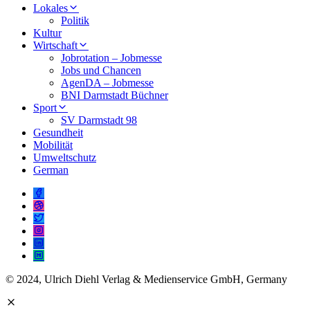
Lokales
Politik
Kultur
Wirtschaft
Jobrotation – Jobmesse
Jobs und Chancen
AgenDA – Jobmesse
BNI Darmstadt Büchner
Sport
SV Darmstadt 98
Gesundheit
Mobilität
Umweltschutz
German
© 2024, Ulrich Diehl Verlag & Medienservice GmbH, Germany