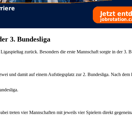
der 3. Bundesliga
Ligaspieltag zurück. Besonders die erste Mannschaft sorgte in der 3. Bu
wei und damit auf einem Aufstiegsplatz zur 2. Bundesliga. Nach dem k
andesliga.
abei treten vier Mannschaften mit jeweils vier Spielern direkt gegenein