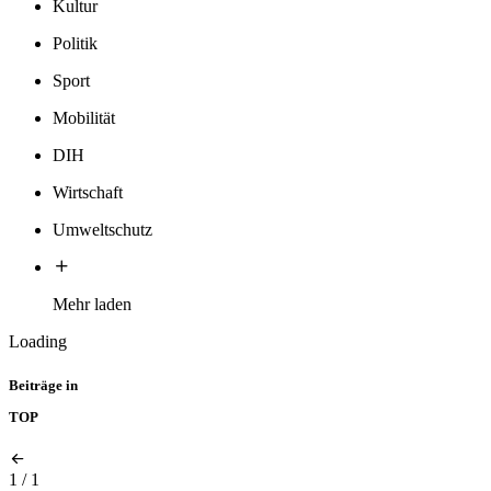
Kultur
Politik
Sport
Mobilität
DIH
Wirtschaft
Umweltschutz
Mehr laden
Loading
Beiträge in
TOP
1
/
1