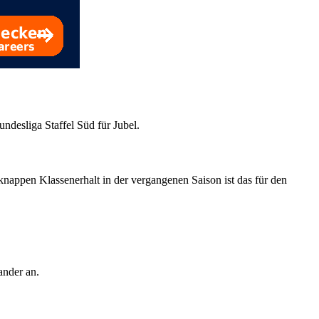
ndesliga Staffel Süd für Jubel.
nappen Klassenerhalt in der vergangenen Saison ist das für den
ander an.