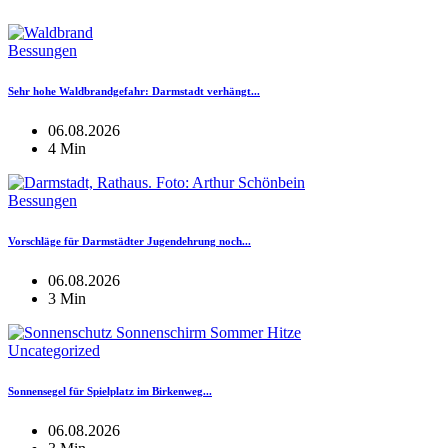
Bessungen
Sehr hohe Waldbrandgefahr: Darmstadt verhängt...
06.08.2026
4 Min
Bessungen
Vorschläge für Darmstädter Jugendehrung noch...
06.08.2026
3 Min
Uncategorized
Sonnensegel für Spielplatz im Birkenweg...
06.08.2026