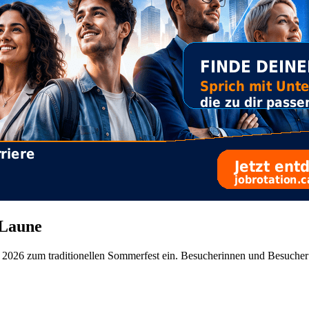
 Laune
uni 2026 zum traditionellen Sommerfest ein. Besucherinnen und Besuch