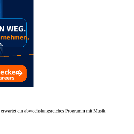
er erwartet ein abwechslungsreiches Programm mit Musik,