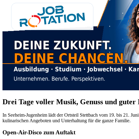
Drei Tage voller Musik, Genuss und guter
In Seeheim-Jugenheim lädt der Ortsteil Stettbach vom 19. bis 21. J
kulinarischen Angeboten und Unterhaltung für die ganze Familie.
Open-Air-Disco zum Auftakt