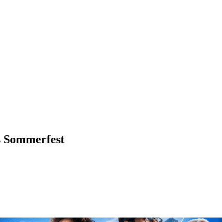
es Sommerfest