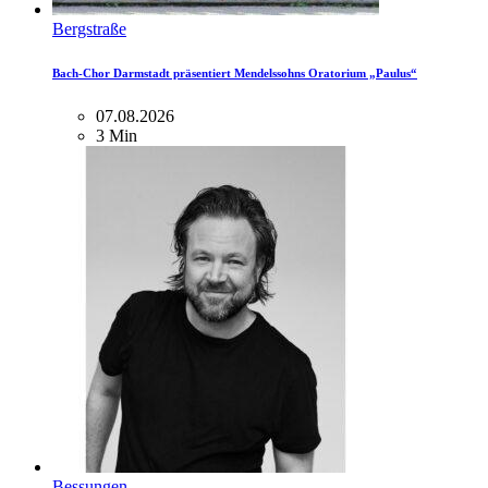
Bergstraße
Bach-Chor Darmstadt präsentiert Mendelssohns Oratorium „Paulus“
07.08.2026
3 Min
Bessungen