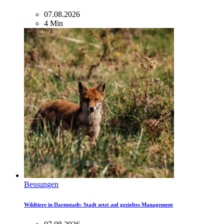
07.08.2026
4 Min
Bessungen
Wildtiere in Darmstadt: Stadt setzt auf gezieltes Management