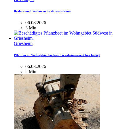
Brahms und Beethoven im darmstadtium
06.08.2026
3 Min
Griesheim
Pflanzen im Wohngebiet Südwest Griesheim erneut beschädigt
06.08.2026
2 Min