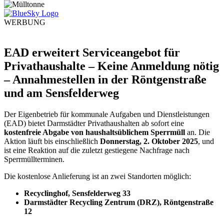
WERBUNG
EAD erweitert Serviceangebot für
Privathaushalte – Keine Anmeldung nötig
– Annahmestellen in der Röntgenstraße
und am Sensfelderweg
Der Eigenbetrieb für kommunale Aufgaben und Dienstleistungen
(EAD) bietet Darmstädter Privathaushalten ab sofort eine
kostenfreie Abgabe von haushaltsüblichem Sperrmüll
an. Die
Aktion läuft bis einschließlich
Donnerstag, 2. Oktober 2025
, und
ist eine Reaktion auf die zuletzt gestiegene Nachfrage nach
Sperrmüllterminen.
Die kostenlose Anlieferung ist an zwei Standorten möglich:
Recyclinghof, Sensfelderweg 33
Darmstädter Recycling Zentrum (DRZ), Röntgenstraße
12