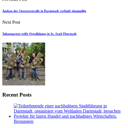
Ausbau der Jägertorstraße in Darmstadt verläuft planmäßig
Next Post
Tubaquartett trifft Orgelklänge in St. Josef Eberstadt
Recent Posts
Bessungen