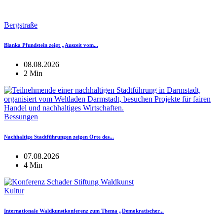
Bergstraße
Blanka Pfundstein zeigt „Auszeit vom...
08.08.2026
2 Min
Bessungen
Nachhaltige Stadtführungen zeigen Orte des...
07.08.2026
4 Min
Kultur
Internationale Waldkunstkonferenz zum Thema „Demokratischer...