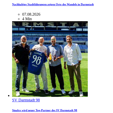
Nachhaltige Stadtführungen zeigen Orte des Wandels in Darmstadt
07.08.2026
4 Min
SV Darmstadt 98
Sinalco wird neuer Top-Partner des SV Darmstadt 98