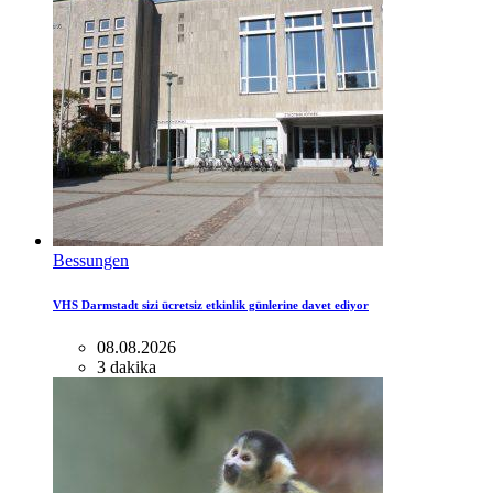
Bessungen
VHS Darmstadt sizi ücretsiz etkinlik günlerine davet ediyor
08.08.2026
3 dakika