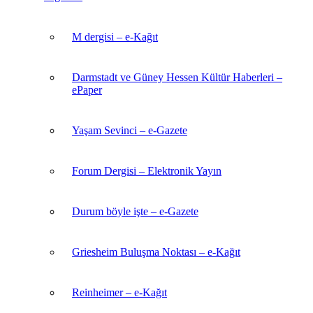
M dergisi – e-Kağıt
Darmstadt ve Güney Hessen Kültür Haberleri –
ePaper
Yaşam Sevinci – e-Gazete
Forum Dergisi – Elektronik Yayın
Durum böyle işte – e-Gazete
Griesheim Buluşma Noktası – e-Kağıt
Reinheimer – e-Kağıt