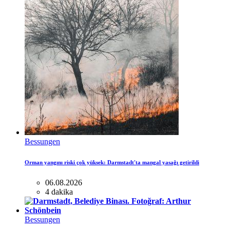
Bessungen
Orman yangını riski çok yüksek: Darmstadt'ta mangal yasağı getirildi
06.08.2026
4 dakika
Bessungen