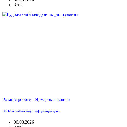
3 хв
Ротація роботи - Ярмарок вакансій
Höch Gerüstbau надає інформацію про...
06.08.2026