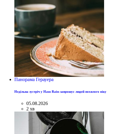
Панорама Герауера
Недільна зустріч у Haus Raiss запрошує людей похилого віку
05.08.2026
2 хв