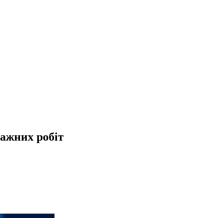
тажних робіт