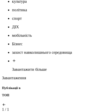
культура
політика
спорт
ДІХ
мобільність
Бізнес
захист навколишнього середовища
Завантажити більше
Завантаження
Публікації в
ТОП
1
/
1