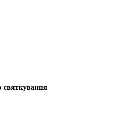
о святкування