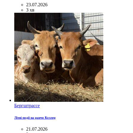
23.07.2026
3 хв
Бергштрассе
Літні події на ранчо Келлер
21.07.2026