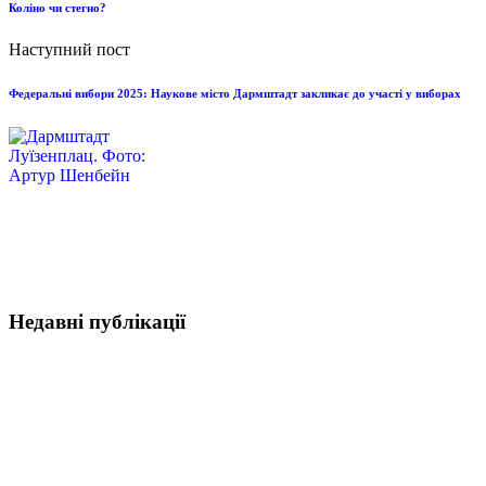
Коліно чи стегно?
Наступний пост
Федеральні вибори 2025: Наукове місто Дармштадт закликає до участі у виборах
Недавні публікації