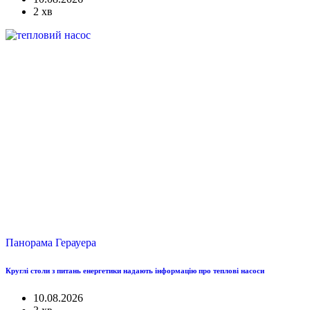
2 хв
Панорама Герауера
Круглі столи з питань енергетики надають інформацію про теплові насоси
10.08.2026