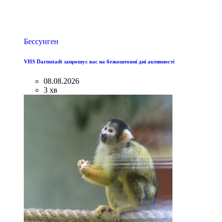
Бессунген
VHS Darmstadt запрошує вас на безкоштовні дні активності
08.08.2026
3 хв