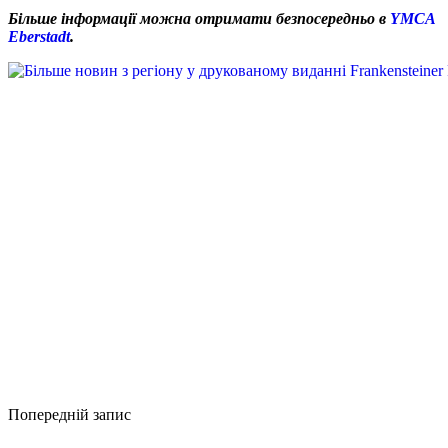
Більше інформації можна отримати безпосередньо в
YMCA
Eberstadt
.
Попередній запис