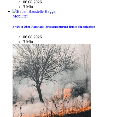
06.08.2026
3 Min
Mobilität
B 426 in Ober-Ramstadt: Brückensanierung früher abgeschlossen
06.08.2026
3 Min