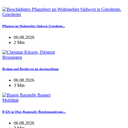
Griesheim
Pflanzen im Wohngebiet Südwest Griesheim...
06.08.2026
2 Min
Bessungen
Brahms und Beethoven im darmstadtium
06.08.2026
3 Min
Mobilität
B 426 in Ober-Ramstadt: Brückensanierung...
06.08.2026