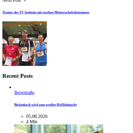
Next Post
Trainer des TV Seeheim mit starken Meisterschaftsleistungen
Recent Posts
Bergstraße
Bickenbach wird zum großen Hofflohmarkt
05.08.2026
4 Min