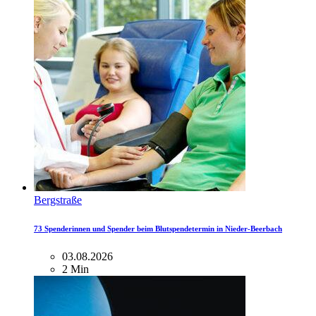
Bergstraße
73 Spenderinnen und Spender beim Blutspendetermin in Nieder-Beerbach
03.08.2026
2 Min