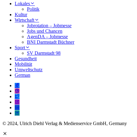
Lokales
Politik
Kultur
Wirtschaft
Jobrotation – Jobmesse
Jobs und Chancen
AgenDA – Jobmesse
BNI Darmstadt Büchner
Sport
SV Darmstadt 98
Gesundheit
Mobilität
Umweltschutz
German
© 2024, Ulrich Diehl Verlag & Medienservice GmbH, Germany