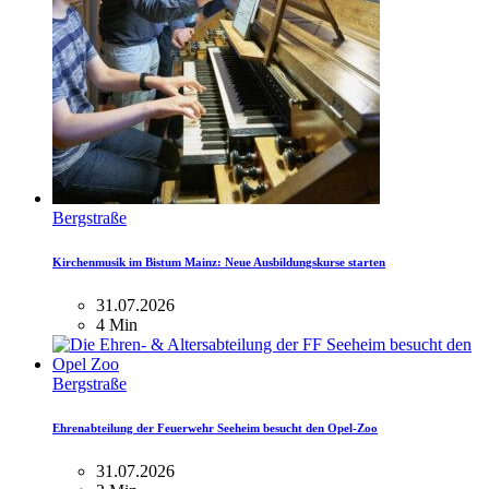
Bergstraße
Kirchenmusik im Bistum Mainz: Neue Ausbildungskurse starten
31.07.2026
4 Min
Bergstraße
Ehrenabteilung der Feuerwehr Seeheim besucht den Opel-Zoo
31.07.2026