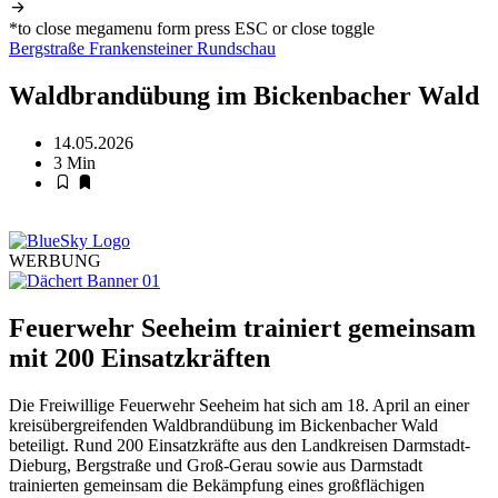
*to close megamenu form press ESC or close toggle
Bergstraße
Frankensteiner Rundschau
Waldbrandübung im Bickenbacher Wald
14.05.2026
3 Min
WERBUNG
Feuerwehr Seeheim trainiert gemeinsam
mit 200 Einsatzkräften
Die Freiwillige Feuerwehr Seeheim hat sich am 18. April an einer
kreisübergreifenden Waldbrandübung im Bickenbacher Wald
beteiligt. Rund 200 Einsatzkräfte aus den Landkreisen Darmstadt-
Dieburg, Bergstraße und Groß-Gerau sowie aus Darmstadt
trainierten gemeinsam die Bekämpfung eines großflächigen