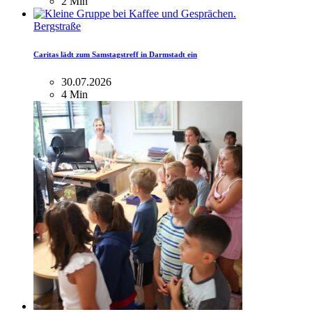
2 Min
Bergstraße
Caritas lädt zum Samstagstreff in Darmstadt ein
30.07.2026
4 Min