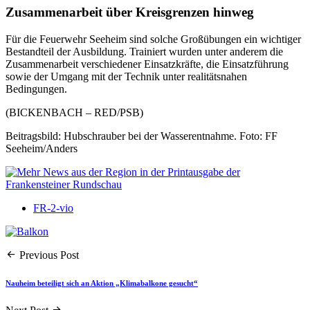
Zusammenarbeit über Kreisgrenzen hinweg
Für die Feuerwehr Seeheim sind solche Großübungen ein wichtiger
Bestandteil der Ausbildung. Trainiert wurden unter anderem die
Zusammenarbeit verschiedener Einsatzkräfte, die Einsatzführung
sowie der Umgang mit der Technik unter realitätsnahen
Bedingungen.
(BICKENBACH – RED/PSB)
Beitragsbild: Hubschrauber bei der Wasserentnahme. Foto: FF
Seeheim/Anders
FR-2-vio
Previous Post
Nauheim beteiligt sich an Aktion „Klimabalkone gesucht“