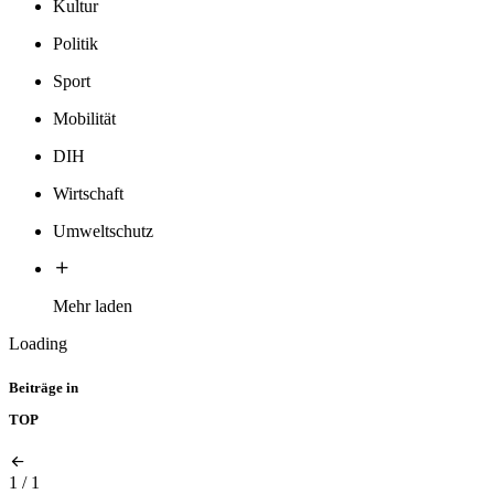
Kultur
Politik
Sport
Mobilität
DIH
Wirtschaft
Umweltschutz
Mehr laden
Loading
Beiträge in
TOP
1
/
1