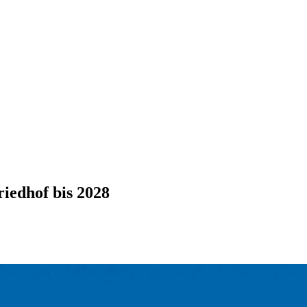
iedhof bis 2028