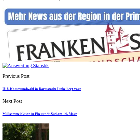
Previous Post
U18-Kommunalwahl in Darmstadt: Linke liegt vorn
Next Post
Müllsammelaktion in Eberstadt-Süd am 14. März