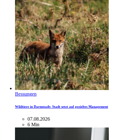
Bessungen
Wildtiere in Darmstadt: Stadt setzt auf gezieltes Management
07.08.2026
6 Min