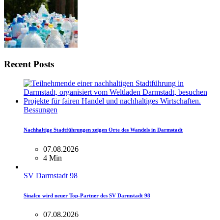
Recent Posts
Bessungen
Nachhaltige Stadtführungen zeigen Orte des Wandels in Darmstadt
07.08.2026
4 Min
SV Darmstadt 98
Sinalco wird neuer Top-Partner des SV Darmstadt 98
07.08.2026