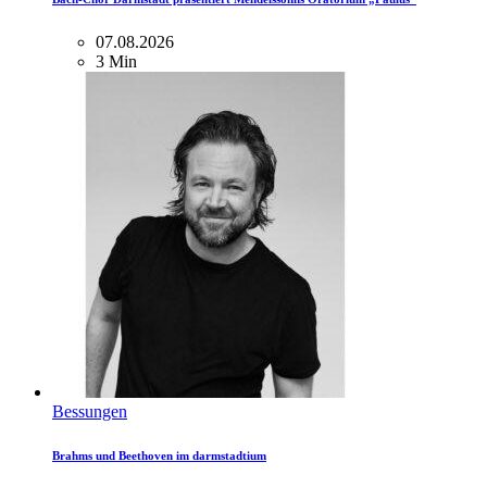
07.08.2026
3 Min
Bessungen
Brahms und Beethoven im darmstadtium