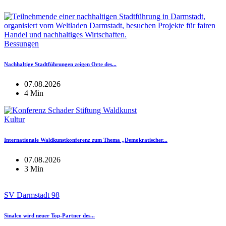
Bessungen
Nachhaltige Stadtführungen zeigen Orte des...
07.08.2026
4 Min
Kultur
Internationale Waldkunstkonferenz zum Thema „Demokratischer...
07.08.2026
3 Min
SV Darmstadt 98
Sinalco wird neuer Top-Partner des...