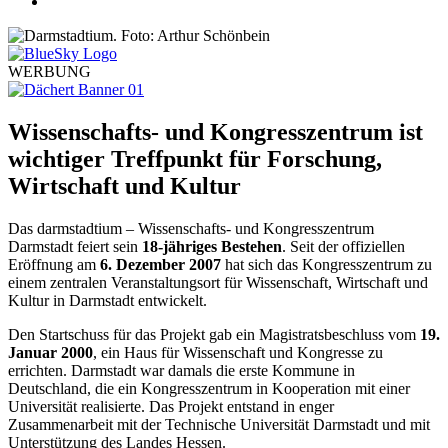
WERBUNG
Wissenschafts- und Kongresszentrum ist
wichtiger Treffpunkt für Forschung,
Wirtschaft und Kultur
Das darmstadtium – Wissenschafts- und Kongresszentrum
Darmstadt feiert sein
18-jähriges Bestehen
. Seit der offiziellen
Eröffnung am
6. Dezember 2007
hat sich das Kongresszentrum zu
einem zentralen Veranstaltungsort für Wissenschaft, Wirtschaft und
Kultur in Darmstadt entwickelt.
Den Startschuss für das Projekt gab ein Magistratsbeschluss vom
19.
Januar 2000
, ein Haus für Wissenschaft und Kongresse zu
errichten. Darmstadt war damals die erste Kommune in
Deutschland, die ein Kongresszentrum in Kooperation mit einer
Universität realisierte. Das Projekt entstand in enger
Zusammenarbeit mit der Technische Universität Darmstadt und mit
Unterstützung des Landes Hessen.