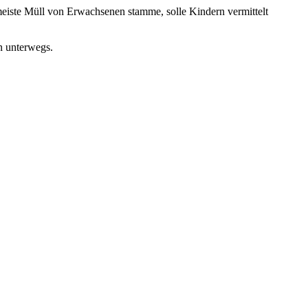
te Müll von Erwachsenen stamme, solle Kindern vermittelt
en unterwegs.