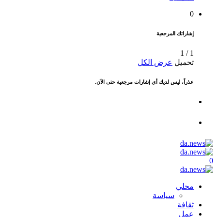
0
إشاراتك المرجعية
1
/
1
تحميل
عرض الكل
عذراً، ليس لديك أي إشارات مرجعية حتى الآن.
0
محلي
سياسة
ثقافة
عمل