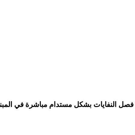
 فصل النفايات بشكل مستدام مباشرة في المبن