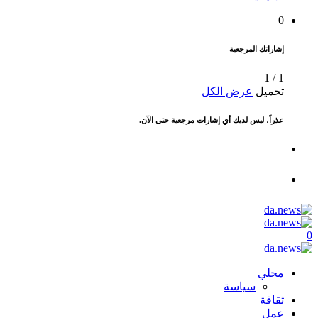
0
إشاراتك المرجعية
1
/
1
تحميل
عرض الكل
عذراً، ليس لديك أي إشارات مرجعية حتى الآن.
0
محلي
سياسة
ثقافة
عمل