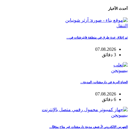
أحدث الأخبار
التنقل
تم إغلاق عدة طرق في منطقة فايترشتات في...
07.08.2026
3 دقائق
بيسونجن
الحياة البرية في دارمشتات: المدينة...
07.08.2026
6 دقائق
بيسونجن
الفهرس الإلكتروني لأرشيف مدينة دارمشتات غير متاح مؤقتًا...