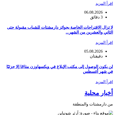
اقرأ المزيد
06.08.2026
3 دقائق
لا تزال الاقتراحات الخاصة بجوائز دارمشتات للشباب مقبولة حتى
الثاني والعشرين من الشهر...
اقرأ المزيد
05.08.2026
دقيقتان
لن يكون الوصول إلى مكتب الإبلاغ في ويكسهاوزن متاحًا إلا جزئيًا
في شهر أغسطس
اقرأ المزيد
أخبار محلية
من دارمشتات والمنطقة