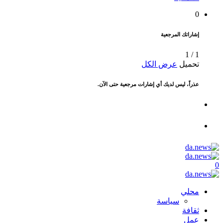
0
إشاراتك المرجعية
1
/
1
تحميل
عرض الكل
عذراً، ليس لديك أي إشارات مرجعية حتى الآن.
0
محلي
سياسة
ثقافة
عمل