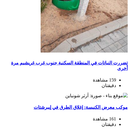
تضررت النباتات في المنطقة السكنية جنوب غرب غريشيم مرة
أخرى
159 مشاهدة
دقيقتان
موكب معرض الكنيسة: إغلاق الطرق في إيبرشتات
161 مشاهدة
دقيقتان