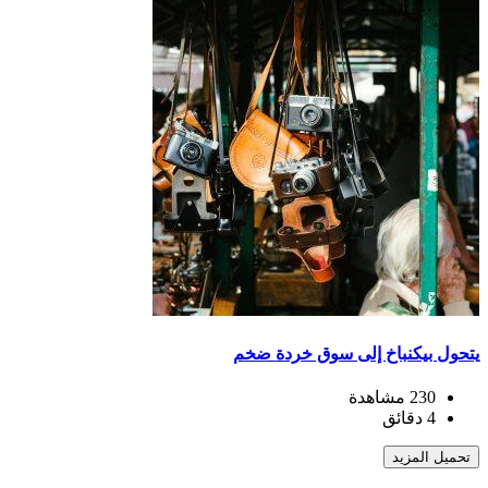
يتحول بيكنباخ إلى سوق خردة ضخم
230 مشاهدة
4 دقائق
تحميل المزيد