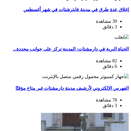
إغلاق عدة طرق في مدينة فايترشتات في شهر أغسطس
39 مشاهدة
3 دقائق
الحياة البرية في دارمشتات: المدينة تركز على جوانب محددة...
82 مشاهدة
6 دقائق
الفهرس الإلكتروني لأرشيف مدينة دارمشتات غير متاح مؤقتًا
78 مشاهدة
3 دقائق