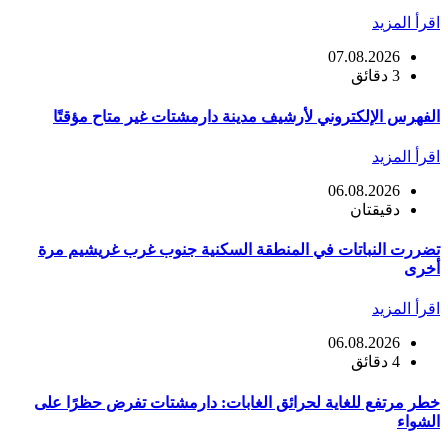
اقرأ المزيد
07.08.2026
3 دقائق
الفهرس الإلكتروني لأرشيف مدينة دارمشتات غير متاح مؤقتًا
اقرأ المزيد
06.08.2026
دقيقتان
تضررت النباتات في المنطقة السكنية جنوب غرب غريشيم مرة
أخرى
اقرأ المزيد
06.08.2026
4 دقائق
خطر مرتفع للغاية لحرائق الغابات: دارمشتات تفرض حظرًا على
الشواء