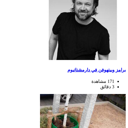
برامز وبيتهوفن في دارمشتاتيوم
171 مشاهدة
3 دقائق