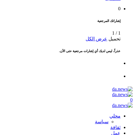
0
إشاراتك المرجعية
1
/
1
تحميل
عرض الكل
عذراً، ليس لديك أي إشارات مرجعية حتى الآن.
0
محلي
سياسة
ثقافة
عمل