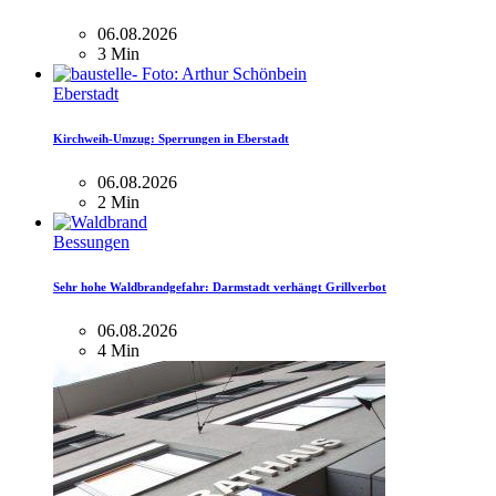
06.08.2026
3 Min
Eberstadt
Kirchweih-Umzug: Sperrungen in Eberstadt
06.08.2026
2 Min
Bessungen
Sehr hohe Waldbrandgefahr: Darmstadt verhängt Grillverbot
06.08.2026
4 Min