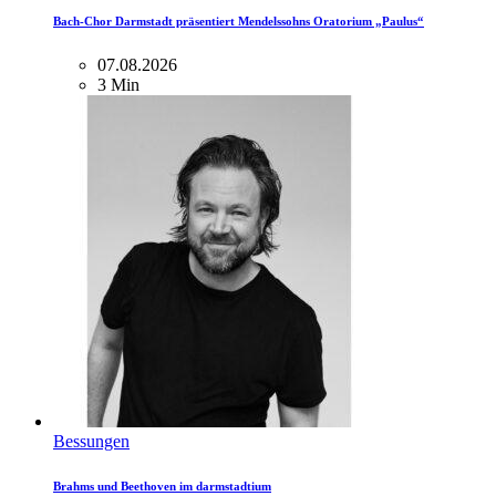
Bach-Chor Darmstadt präsentiert Mendelssohns Oratorium „Paulus“
07.08.2026
3 Min
Bessungen
Brahms und Beethoven im darmstadtium