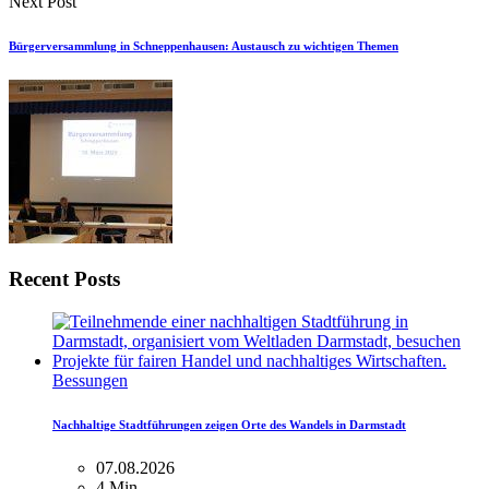
Next Post
Bürgerversammlung in Schneppenhausen: Austausch zu wichtigen Themen
Recent Posts
Bessungen
Nachhaltige Stadtführungen zeigen Orte des Wandels in Darmstadt
07.08.2026
4 Min