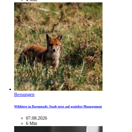
Bessungen
Wildtiere in Darmstadt: Stadt setzt auf gezieltes Management
07.08.2026
6 Min