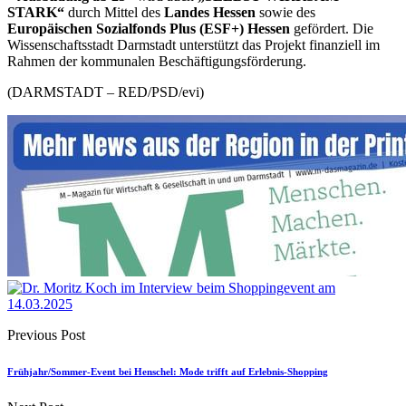
STARK“
durch Mittel des
Landes Hessen
sowie des
Europäischen Sozialfonds Plus (ESF+) Hessen
gefördert. Die
Wissenschaftsstadt Darmstadt unterstützt das Projekt finanziell im
Rahmen der kommunalen Beschäftigungsförderung.
(DARMSTADT – RED/PSD/evi)
Previous Post
Frühjahr/Sommer-Event bei Henschel: Mode trifft auf Erlebnis-Shopping