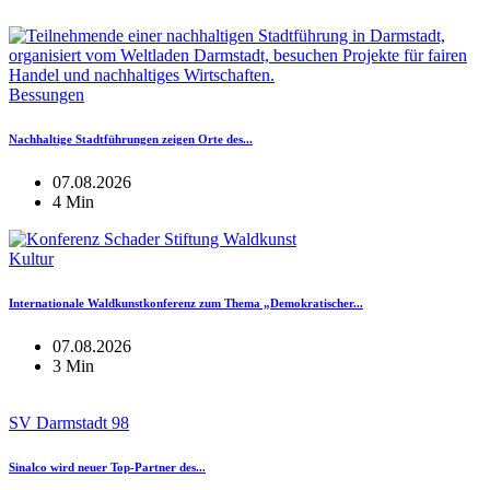
Bessungen
Nachhaltige Stadtführungen zeigen Orte des...
07.08.2026
4 Min
Kultur
Internationale Waldkunstkonferenz zum Thema „Demokratischer...
07.08.2026
3 Min
SV Darmstadt 98
Sinalco wird neuer Top-Partner des...