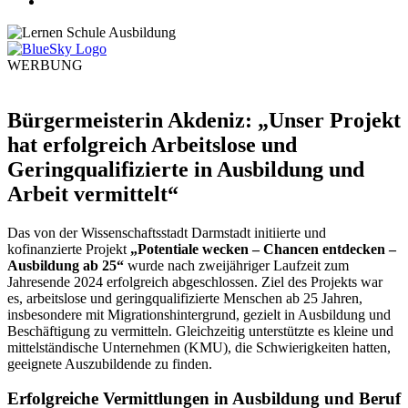
WERBUNG
Bürgermeisterin Akdeniz: „Unser Projekt
hat erfolgreich Arbeitslose und
Geringqualifizierte in Ausbildung und
Arbeit vermittelt“
Das von der Wissenschaftsstadt Darmstadt initiierte und
kofinanzierte Projekt
„Potentiale wecken – Chancen entdecken –
Ausbildung ab 25“
wurde nach zweijähriger Laufzeit zum
Jahresende 2024 erfolgreich abgeschlossen. Ziel des Projekts war
es, arbeitslose und geringqualifizierte Menschen ab 25 Jahren,
insbesondere mit Migrationshintergrund, gezielt in Ausbildung und
Beschäftigung zu vermitteln. Gleichzeitig unterstützte es kleine und
mittelständische Unternehmen (KMU), die Schwierigkeiten hatten,
geeignete Auszubildende zu finden.
Erfolgreiche Vermittlungen in Ausbildung und Beruf