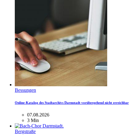
Bessungen
Online-Katalog des Stadtarchivs Darmstadt vorübergehend nicht erreichbar
07.08.2026
3 Min
Bergstraße