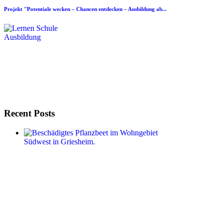
Projekt "Potentiale wecken – Chancen entdecken – Ausbildung ab...
Recent Posts