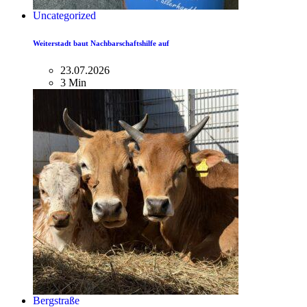
Uncategorized
Weiterstadt baut Nachbarschaftshilfe auf
23.07.2026
3 Min
Bergstraße