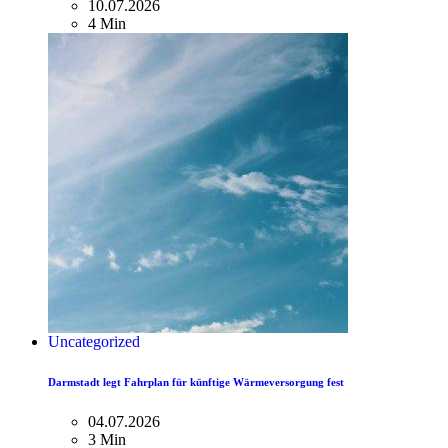
10.07.2026
4 Min
Uncategorized
Darmstadt legt Fahrplan für künftige Wärmeversorgung fest
04.07.2026
3 Min