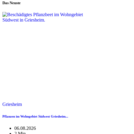
Das Neuste
Griesheim
Pflanzen im Wohngebiet Südwest Griesheim...
06.08.2026
2 Min