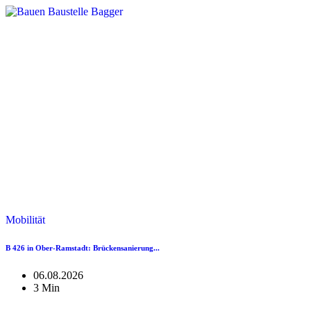
Mobilität
B 426 in Ober-Ramstadt: Brückensanierung...
06.08.2026
3 Min