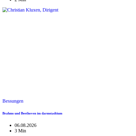
Bessungen
Brahms und Beethoven im darmstadtium
06.08.2026
3 Min