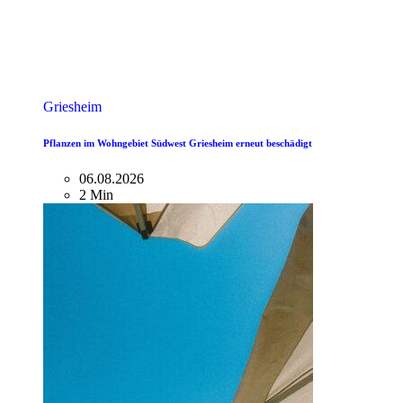
Griesheim
Pflanzen im Wohngebiet Südwest Griesheim erneut beschädigt
06.08.2026
2 Min