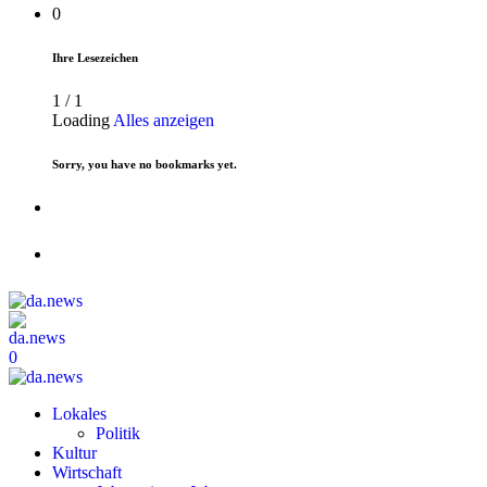
0
Ihre Lesezeichen
1
/
1
Loading
Alles anzeigen
Sorry, you have no bookmarks yet.
0
Lokales
Politik
Kultur
Wirtschaft