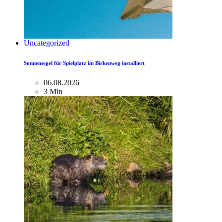
Uncategorized
Sonnensegel für Spielplatz im Birkenweg installiert
06.08.2026
3 Min