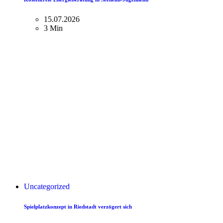
15.07.2026
3 Min
Uncategorized
Spielplatzkonzept in Riedstadt verzögert sich