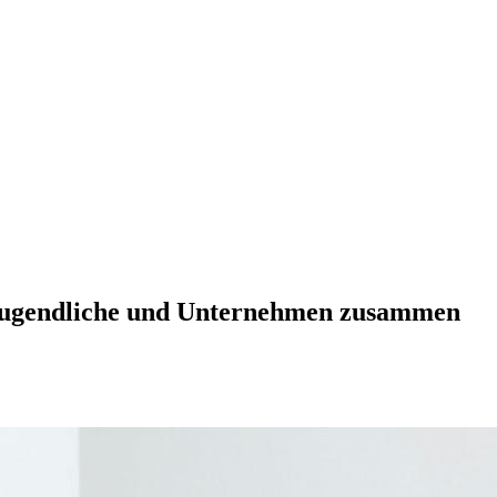
 Jugendliche und Unternehmen zusammen