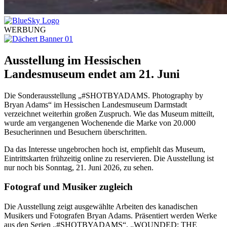
WERBUNG
Ausstellung im Hessischen
Landesmuseum endet am 21. Juni
Die Sonderausstellung „#SHOTBYADAMS. Photography by
Bryan Adams“ im Hessischen Landesmuseum Darmstadt
verzeichnet weiterhin großen Zuspruch. Wie das Museum mitteilt,
wurde am vergangenen Wochenende die Marke von 20.000
Besucherinnen und Besuchern überschritten.
Da das Interesse ungebrochen hoch ist, empfiehlt das Museum,
Eintrittskarten frühzeitig online zu reservieren. Die Ausstellung ist
nur noch bis Sonntag, 21. Juni 2026, zu sehen.
Fotograf und Musiker zugleich
Die Ausstellung zeigt ausgewählte Arbeiten des kanadischen
Musikers und Fotografen Bryan Adams. Präsentiert werden Werke
aus den Serien „#SHOTBYADAMS“, „WOUNDED: THE