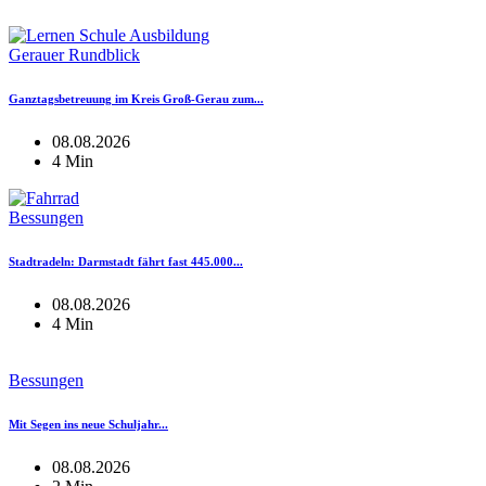
Gerauer Rundblick
Ganztagsbetreuung im Kreis Groß-Gerau zum...
08.08.2026
4 Min
Bessungen
Stadtradeln: Darmstadt fährt fast 445.000...
08.08.2026
4 Min
Bessungen
Mit Segen ins neue Schuljahr...
08.08.2026