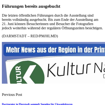
Führungen bereits ausgebucht
Die letzten öffentlichen Führungen durch die Ausstellung sind
bereits vollständig ausgebucht. Bis zum Ende der Ausstellung am
21. Juni können Besucherinnen und Besucher die Fotografien
jedoch weiterhin während der regulären Öffnungszeiten besichtigen.
(DARMSTADT – RED/PM/HLMD)
Previous Post
Dartturnier in Eberstadt sammelt Spenden für Clowndoktoren