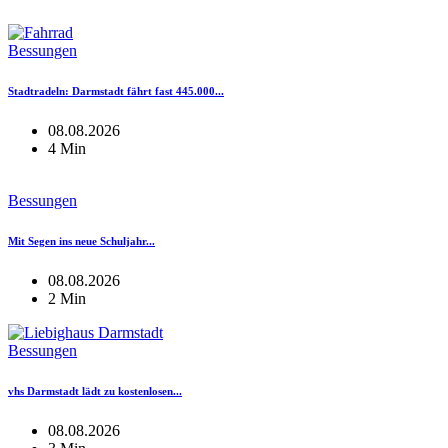
Bessungen
Stadtradeln: Darmstadt fährt fast 445.000...
08.08.2026
4 Min
Bessungen
Mit Segen ins neue Schuljahr...
08.08.2026
2 Min
Bessungen
vhs Darmstadt lädt zu kostenlosen...
08.08.2026