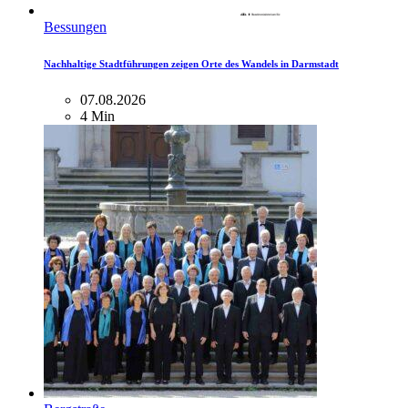
Bessungen
Nachhaltige Stadtführungen zeigen Orte des Wandels in Darmstadt
07.08.2026
4 Min