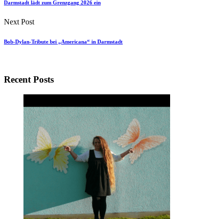
Darmstadt lädt zum Grenzgang 2026 ein
Next Post
Bob-Dylan-Tribute bei „Americana“ in Darmstadt
Recent Posts