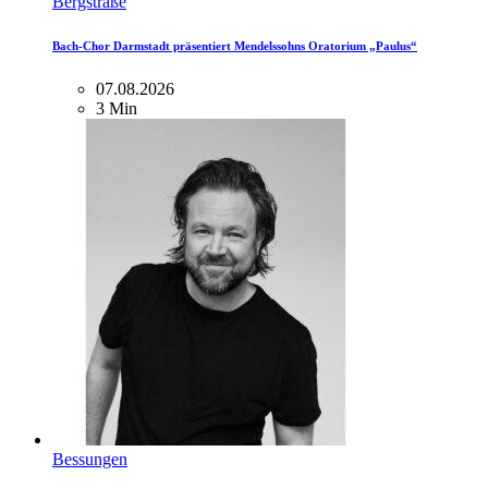
Bergstraße
Bach-Chor Darmstadt präsentiert Mendelssohns Oratorium „Paulus“
07.08.2026
3 Min
Bessungen