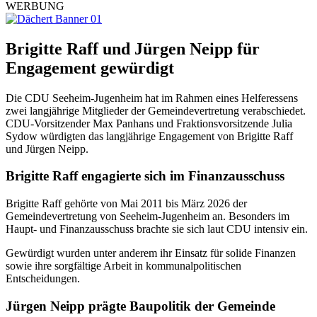
WERBUNG
Brigitte Raff und Jürgen Neipp für
Engagement gewürdigt
Die CDU Seeheim-Jugenheim hat im Rahmen eines Helferessens
zwei langjährige Mitglieder der Gemeindevertretung verabschiedet.
CDU-Vorsitzender Max Panhans und Fraktionsvorsitzende Julia
Sydow würdigten das langjährige Engagement von Brigitte Raff
und Jürgen Neipp.
Brigitte Raff engagierte sich im Finanzausschuss
Brigitte Raff gehörte von Mai 2011 bis März 2026 der
Gemeindevertretung von Seeheim-Jugenheim an. Besonders im
Haupt- und Finanzausschuss brachte sie sich laut CDU intensiv ein.
Gewürdigt wurden unter anderem ihr Einsatz für solide Finanzen
sowie ihre sorgfältige Arbeit in kommunalpolitischen
Entscheidungen.
Jürgen Neipp prägte Baupolitik der Gemeinde