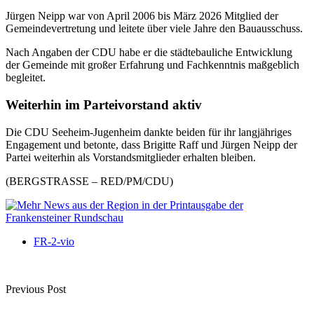
Jürgen Neipp war von April 2006 bis März 2026 Mitglied der
Gemeindevertretung und leitete über viele Jahre den Bauausschuss.
Nach Angaben der CDU habe er die städtebauliche Entwicklung
der Gemeinde mit großer Erfahrung und Fachkenntnis maßgeblich
begleitet.
Weiterhin im Parteivorstand aktiv
Die CDU Seeheim-Jugenheim dankte beiden für ihr langjähriges
Engagement und betonte, dass Brigitte Raff und Jürgen Neipp der
Partei weiterhin als Vorstandsmitglieder erhalten bleiben.
(BERGSTRASSE – RED/PM/CDU)
FR-2-vio
Previous Post