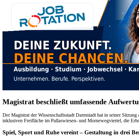
Magistrat beschließt umfassende Aufwer
Der Magistrat der Wissenschaftsstadt Darmstadt hat in seiner Sitzung
inklusiven Freifläche im Pallaswiesen- und Mornewegviertel, die Er
Spiel, Sport und Ruhe vereint – Gestaltung in drei Be