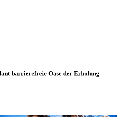
ant barrierefreie Oase der Erholung