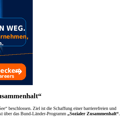
Zusammenhalt“
“ beschlossen. Ziel ist die Schaffung einer barrierefreien und
ojekt über das Bund-Länder-Programm
„Sozialer Zusammenhalt“
.