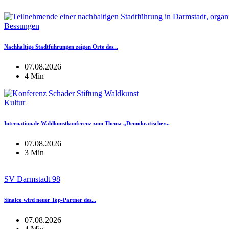
Bessungen
Nachhaltige Stadtführungen zeigen Orte des...
07.08.2026
4 Min
Kultur
Internationale Waldkunstkonferenz zum Thema „Demokratischer...
07.08.2026
3 Min
SV Darmstadt 98
Sinalco wird neuer Top-Partner des...
07.08.2026