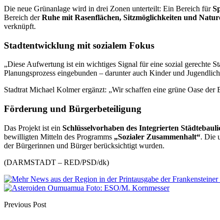
Die neue Grünanlage wird in drei Zonen unterteilt: Ein Bereich für
Sp
Bereich der
Ruhe mit Rasenflächen, Sitzmöglichkeiten und Natur
verknüpft.
Stadtentwicklung mit sozialem Fokus
„Diese Aufwertung ist ein wichtiges Signal für eine sozial gerechte 
Planungsprozess eingebunden – darunter auch Kinder und Jugendliche.
Stadtrat Michael Kolmer ergänzt: „Wir schaffen eine grüne Oase der E
Förderung und Bürgerbeteiligung
Das Projekt ist ein
Schlüsselvorhaben des Integrierten Städtebau
bewilligten Mitteln des Programms
„Sozialer Zusammenhalt“
. Die 
der Bürgerinnen und Bürger berücksichtigt wurden.
(DARMSTADT – RED/PSD/dk)
Previous Post