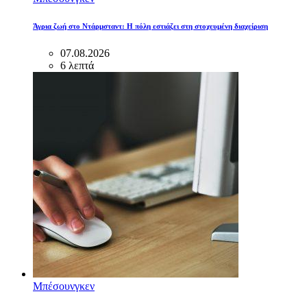
Άγρια ζωή στο Ντάρμσταντ: Η πόλη εστιάζει στη στοχευμένη διαχείριση
07.08.2026
6 λεπτά
Μπέσουνγκεν