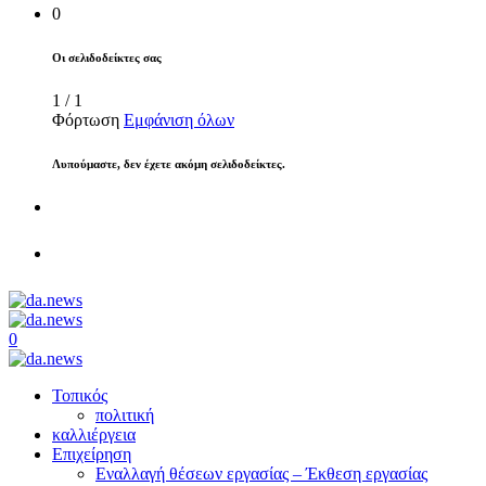
0
Οι σελιδοδείκτες σας
1
/
1
Φόρτωση
Εμφάνιση όλων
Λυπούμαστε, δεν έχετε ακόμη σελιδοδείκτες.
0
Τοπικός
πολιτική
καλλιέργεια
Επιχείρηση
Εναλλαγή θέσεων εργασίας – Έκθεση εργασίας