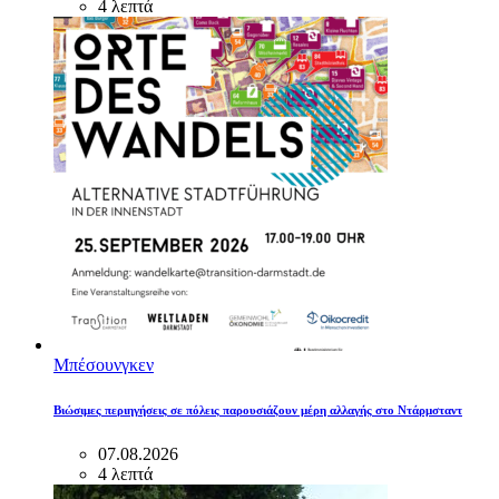
4 λεπτά
Μπέσουνγκεν
Βιώσιμες περιηγήσεις σε πόλεις παρουσιάζουν μέρη αλλαγής στο Ντάρμσταντ
07.08.2026
4 λεπτά