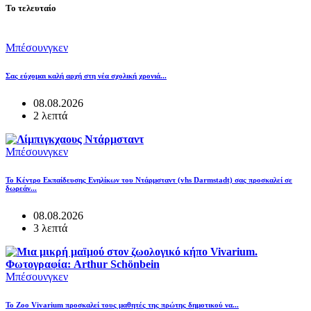
Το τελευταίο
Μπέσουνγκεν
Σας εύχομαι καλή αρχή στη νέα σχολική χρονιά...
08.08.2026
2 λεπτά
Μπέσουνγκεν
Το Κέντρο Εκπαίδευσης Ενηλίκων του Ντάρμσταντ (vhs Darmstadt) σας προσκαλεί σε
δωρεάν...
08.08.2026
3 λεπτά
Μπέσουνγκεν
Το Zoo Vivarium προσκαλεί τους μαθητές της πρώτης δημοτικού να...