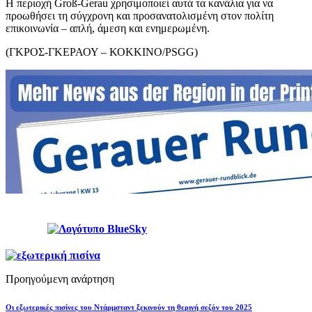
Η περιοχή Groß-Gerau χρησιμοποιεί αυτά τα κανάλια για να
προωθήσει τη σύγχρονη και προσανατολισμένη στον πολίτη
επικοινωνία – απλή, άμεση και ενημερωμένη.
(ΓΚΡΟΣ-ΓΚΕΡΑΟΥ – ΚΟΚΚΙΝΟ/PSGG)
Προηγούμενη ανάρτηση
Οι εξωτερικές πισίνες του Ντάρμσταντ ξεκινούν τη θερινή σεζόν του 2025