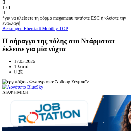
1
/
1
*για να κλείσετε τη φόρμα megamenu πατήστε ESC ή κλείστε την
εναλλαγή
Bessungen
Eberstadt
Mobility
TOP
Η σήραγγα της πόλης στο Ντάρμστατ
έκλεισε για μία νύχτα
17.03.2026
1 λεπτό
ΔΙΑΦΗΜΙΣΗ