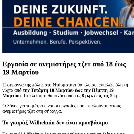
Εργασία σε ανεμιστήρες τζετ από 18 έως
19 Μαρτίου
Η σήραγγα της πόλης στο Ντάρμσταντ θα κλείσει εντελώς όλη τη
νύχτα από
την Τετάρτη 18 Μαρτίου έως την Πέμπτη 19
Μαρτίου
. Το κλείσιμο θα ισχύει από
τις 8 μ.μ. έως τις 5
π.μ.
Ο λόγος για το μέτρο είναι οι εργασίες που εκτελούνται στους
ανεμιστήρες τζετ στη σήραγγα.
Το γκαράζ Wilhelmin δεν είναι προσβάσιμο