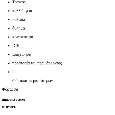
Τοπικός
καλλιέργεια
πολιτική
άθλημα
κινητικότητα
DIH
Επιχείρηση
προστασία του περιβάλλοντος
Φόρτωση περισσότερων
Φόρτωση
Δημοσιεύσεις σε
ΚΟΡΥΦΗ