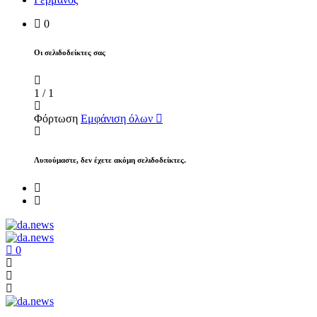
0
Οι σελιδοδείκτες σας
1
/
1
Φόρτωση
Εμφάνιση όλων
Λυπούμαστε, δεν έχετε ακόμη σελιδοδείκτες.
0