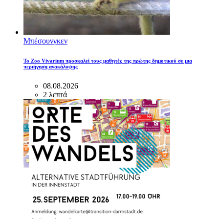
Μπέσουνγκεν
Το Zoo Vivarium προσκαλεί τους μαθητές της πρώτης δημοτικού σε μια
περιήγηση ανακάλυψης
08.08.2026
2 λεπτά