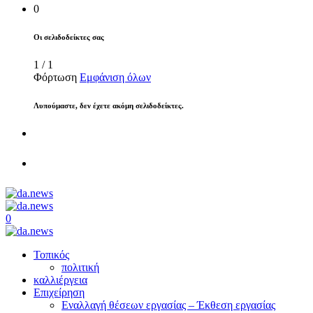
0
Οι σελιδοδείκτες σας
1
/
1
Φόρτωση
Εμφάνιση όλων
Λυπούμαστε, δεν έχετε ακόμη σελιδοδείκτες.
0
Τοπικός
πολιτική
καλλιέργεια
Επιχείρηση
Εναλλαγή θέσεων εργασίας – Έκθεση εργασίας