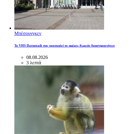
Μπέσουνγκεν
Το VHS Darmstadt σας προσκαλεί σε ημέρες δωρεάν δραστηριοτήτων
08.08.2026
3 λεπτά