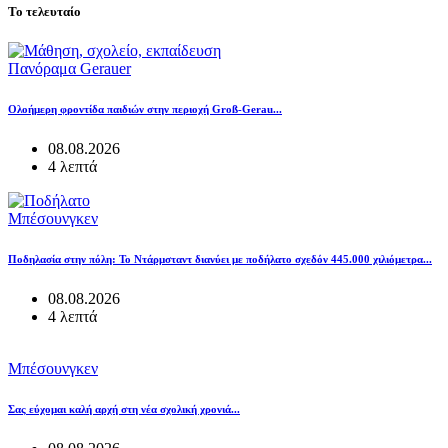
Το τελευταίο
Πανόραμα Gerauer
Ολοήμερη φροντίδα παιδιών στην περιοχή Groß-Gerau...
08.08.2026
4 λεπτά
Μπέσουνγκεν
Ποδηλασία στην πόλη: Το Ντάρμσταντ διανύει με ποδήλατο σχεδόν 445.000 χιλιόμετρα...
08.08.2026
4 λεπτά
Μπέσουνγκεν
Σας εύχομαι καλή αρχή στη νέα σχολική χρονιά...