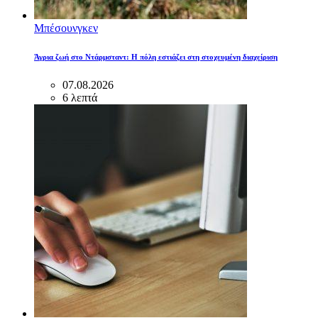
Μπέσουνγκεν
Άγρια ζωή στο Ντάρμσταντ: Η πόλη εστιάζει στη στοχευμένη διαχείριση
07.08.2026
6 λεπτά