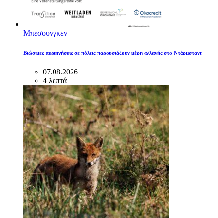
Μπέσουνγκεν
Βιώσιμες περιηγήσεις σε πόλεις παρουσιάζουν μέρη αλλαγής στο Ντάρμσταντ
07.08.2026
4 λεπτά