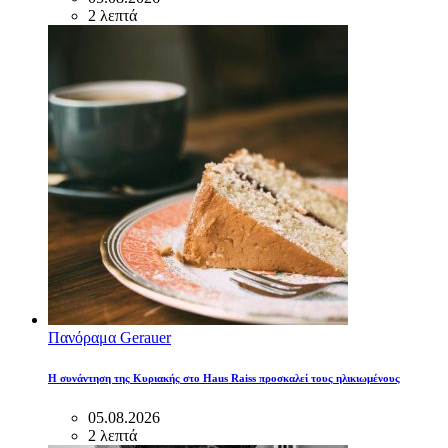
2 λεπτά
Πανόραμα Gerauer
Η συνάντηση της Κυριακής στο Haus Raiss προσκαλεί τους ηλικιωμένους
05.08.2026
2 λεπτά