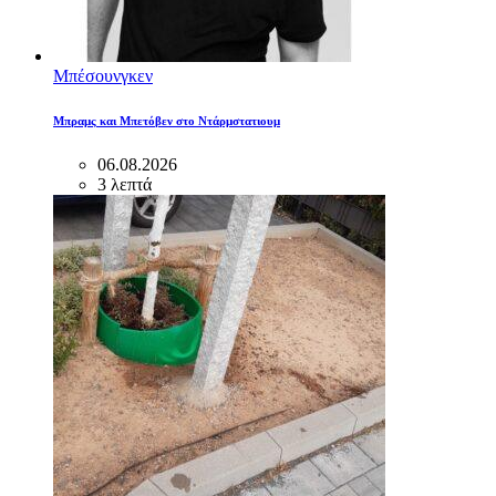
Μπέσουνγκεν
Μπραμς και Μπετόβεν στο Ντάρμστατιουμ
06.08.2026
3 λεπτά