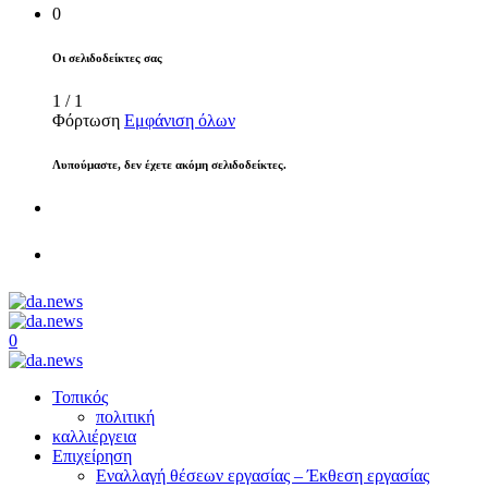
0
Οι σελιδοδείκτες σας
1
/
1
Φόρτωση
Εμφάνιση όλων
Λυπούμαστε, δεν έχετε ακόμη σελιδοδείκτες.
0
Τοπικός
πολιτική
καλλιέργεια
Επιχείρηση
Εναλλαγή θέσεων εργασίας – Έκθεση εργασίας