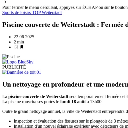
Pour fermer le menu déroulant, appuyez sur ÉCHAP ou sur le bouton
Sports
de loisirs
TOP
Weiterstadt
Piscine couverte de Weiterstadt : Fermée d
22.06.2025
2 min
PUBLICITÉ
Un nettoyage en profondeur et une modernis
La
piscine couverte de Weiterstadt
sera temporairement fermée cet 
La piscine rouvrira ses portes le
lundi 18 août
à 13h00
Outre le grand nettoyage annuel, la ville de Weiterstadt entreprendra 
Inspection et évaluation des fissures sur le plongeoir de 3 mètre
Installation d'un nouvel éclairage extérieur avec détecteurs de