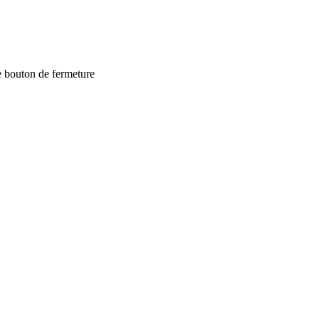
e bouton de fermeture