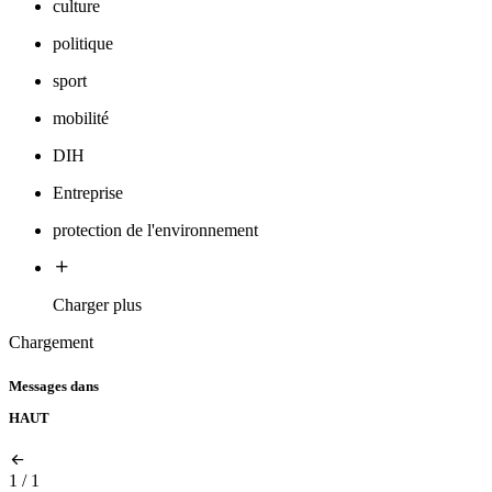
culture
politique
sport
mobilité
DIH
Entreprise
protection de l'environnement
Charger plus
Chargement
Messages dans
HAUT
1
/
1