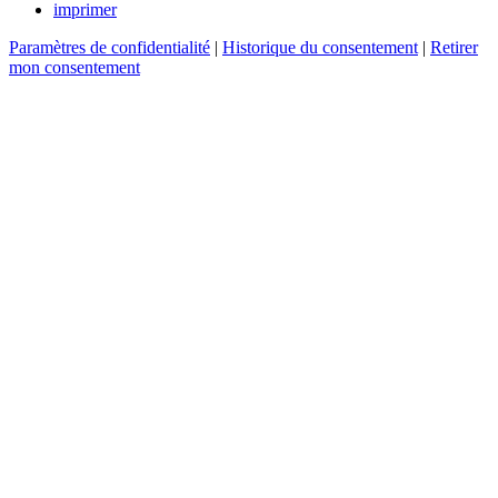
imprimer
Paramètres de confidentialité
|
Historique du consentement
|
Retirer
mon consentement