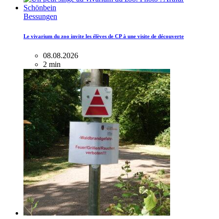
Bessungen
Le vivarium du zoo invite les élèves de CP à une visite de découverte
08.08.2026
2 min