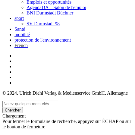
Emplois et opportunités
AgendaDA – Salon de l'emploi
BNI Darmstadt Büchner
sport
SV Darmstadt 98
Santé
mobilité
protection de l'environnement
French
© 2024, Ulrich Diehl Verlag & Medienservice GmbH, Allemagne
Chercher
Chargement
Pour fermer le formulaire de recherche, appuyez sur ÉCHAP ou sur
le bouton de fermeture