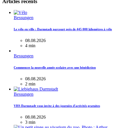
Articles récents
Bessungen
Le vélo en ville : Darmstadt parcourt près de 445 000 kilomètres à vélo
08.08.2026
4 min
Bessungen
Commencer la nouvelle année scolaire avec une bénédiction
08.08.2026
2 min
Bessungen
VHS Darmstadt vous invite à des journées d'activités gratuites
08.08.2026
3 min