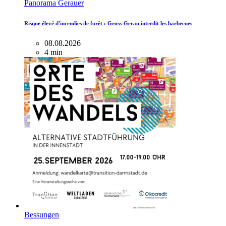
Panorama Gerauer
Risque élevé d'incendies de forêt : Gross-Gerau interdit les barbecues
08.08.2026
4 min
Bessungen