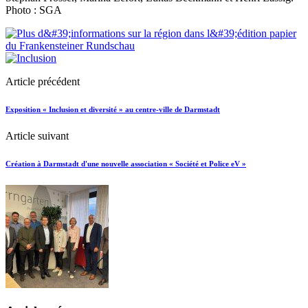
Photo : SGA
Article précédent
Exposition « Inclusion et diversité » au centre-ville de Darmstadt
Article suivant
Création à Darmstadt d'une nouvelle association « Société et Police eV »