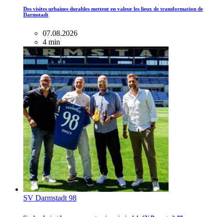
Des visites urbaines durables mettent en valeur les lieux de transformation de
Darmstadt
07.08.2026
4 min
SV Darmstadt 98