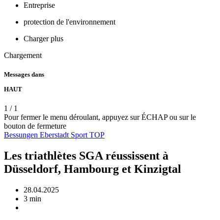
Entreprise
protection de l'environnement
Charger plus
Chargement
Messages dans
HAUT
1
/
1
Pour fermer le menu déroulant, appuyez sur ÉCHAP ou sur le
bouton de fermeture
Bessungen
Eberstadt
Sport
TOP
Les triathlètes SGA réussissent à
Düsseldorf, Hambourg et Kinzigtal
28.04.2025
3 min