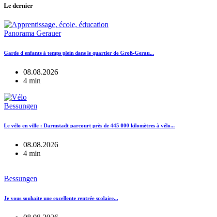
Le dernier
Panorama Gerauer
Garde d'enfants à temps plein dans le quartier de Groß-Gerau...
08.08.2026
4 min
Bessungen
Le vélo en ville : Darmstadt parcourt près de 445 000 kilomètres à vélo...
08.08.2026
4 min
Bessungen
Je vous souhaite une excellente rentrée scolaire...