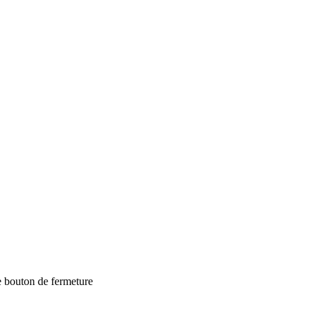
e bouton de fermeture