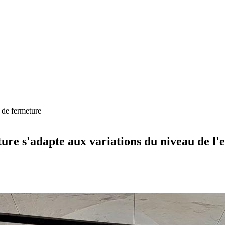
 de fermeture
ure s'adapte aux variations du niveau de l'