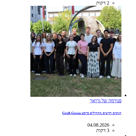
2 דקות
פנורמה של גרואר
חניכים חדשים מתחילים ברובע Groß-Gerau
04.08.2026
3 דקות