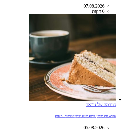
07.08.2026
6 דקות
פנורמה של גרואר
מפגש יום ראשון בבית ראיס מזמין אזרחים ותיקים
05.08.2026