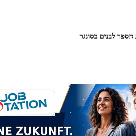
 הספר לבנים בסונגר