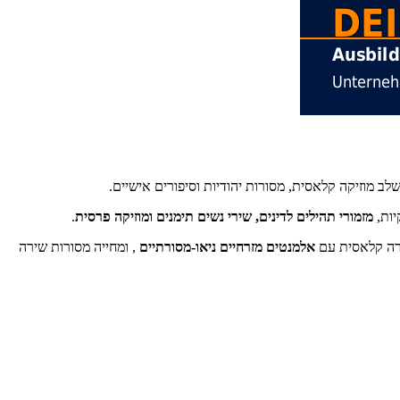
לב מוזיקה קלאסית, מסורות יהודיות וסיפורים אישיים.
יות,
מזמורי תהילים לדינים, שירי נשים תימנים ומוזיקה פרסית
.
ירה קלאסית עם
אלמנטים מזרחיים ניאו-מסורתיים
, ומחייה מסורות שירה